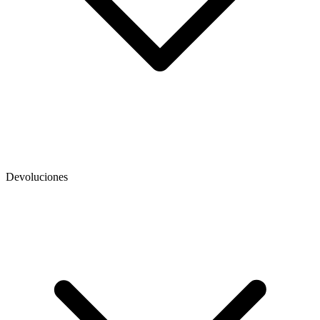
Devoluciones