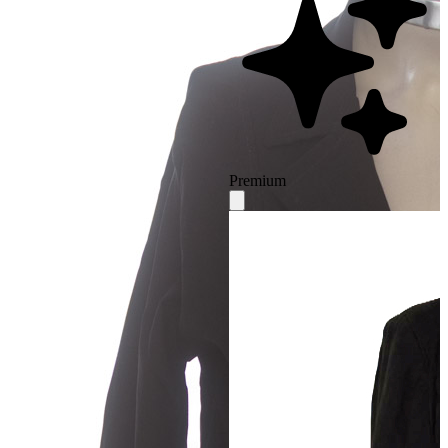
Premium