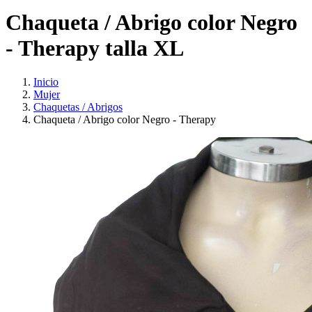
Chaqueta / Abrigo color Negro
- Therapy talla XL
Inicio
Mujer
Chaquetas / Abrigos
Chaqueta / Abrigo color Negro - Therapy