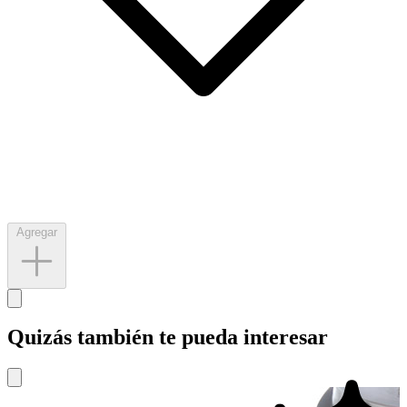
Agregar
Quizás también te pueda interesar