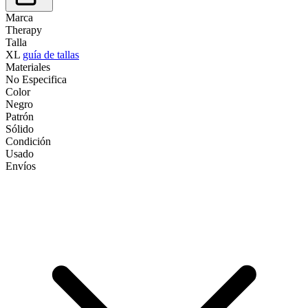
Marca
Therapy
Talla
XL
guía de tallas
Materiales
No Especifica
Color
Negro
Patrón
Sólido
Condición
Usado
Envíos