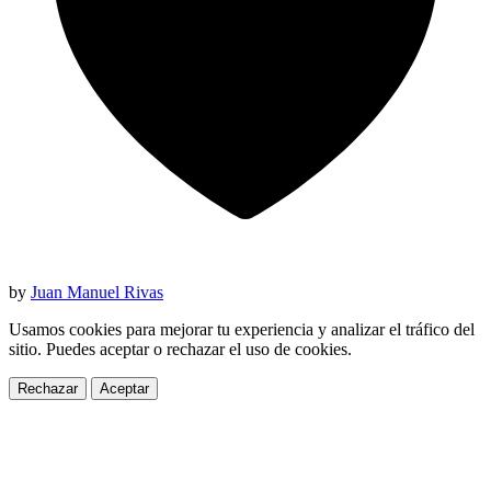
by
Juan Manuel Rivas
Usamos cookies para mejorar tu experiencia y analizar el tráfico del
sitio. Puedes aceptar o rechazar el uso de cookies.
Rechazar
Aceptar