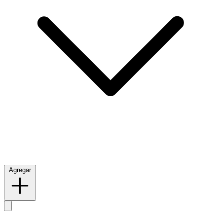
Agregar