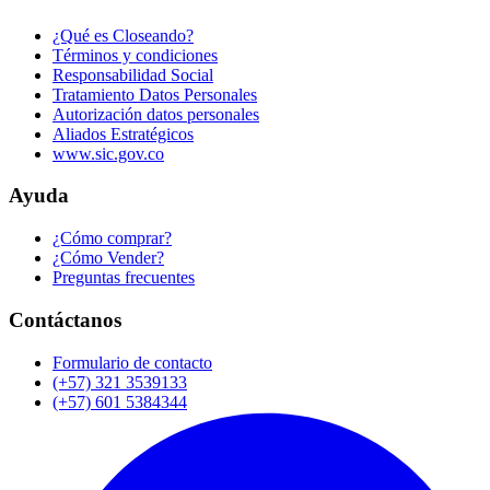
¿Qué es Closeando?
Términos y condiciones
Responsabilidad Social
Tratamiento Datos Personales
Autorización datos personales
Aliados Estratégicos
www.sic.gov.co
Ayuda
¿Cómo comprar?
¿Cómo Vender?
Preguntas frecuentes
Contáctanos
Formulario de contacto
(+57) 321 3539133
(+57) 601 5384344