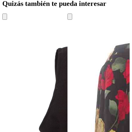
Quizás también te pueda interesar