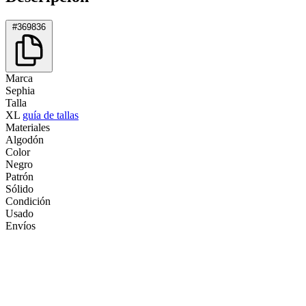
#369836
Marca
Sephia
Talla
XL
guía de tallas
Materiales
Algodón
Color
Negro
Patrón
Sólido
Condición
Usado
Envíos