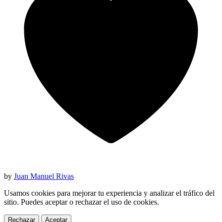
by
Juan Manuel Rivas
Usamos cookies para mejorar tu experiencia y analizar el tráfico del
sitio. Puedes aceptar o rechazar el uso de cookies.
Rechazar
Aceptar