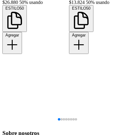
$26.880
50% usando
$13.824
50% usando
ESTILO50
ESTILO50
Agregar
Agregar
Sobre nosotros