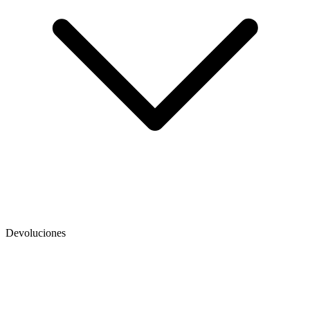
Devoluciones