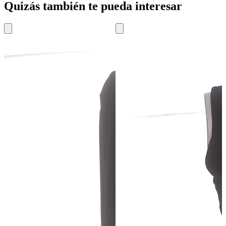
Quizás también te pueda interesar