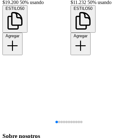
$19.200
50% usando
$11.232
50% usando
ESTILO50
ESTILO50
Agregar
Agregar
Sobre nosotros