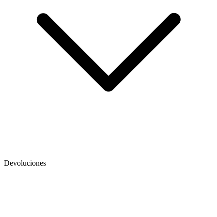
Devoluciones