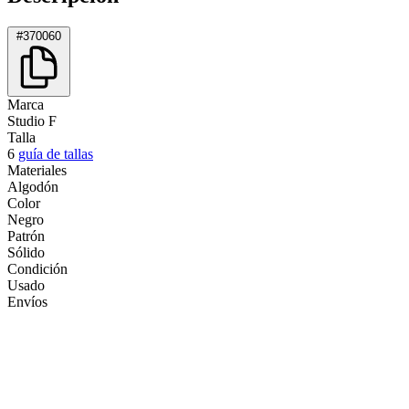
#370060
Marca
Studio F
Talla
6
guía de tallas
Materiales
Algodón
Color
Negro
Patrón
Sólido
Condición
Usado
Envíos