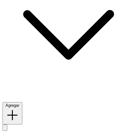
Agregar