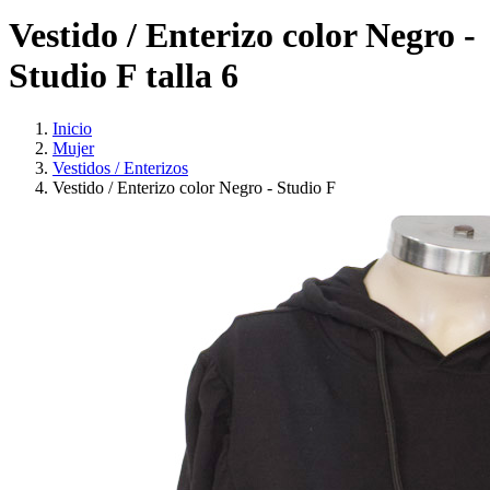
Vestido / Enterizo color Negro -
Studio F talla 6
Inicio
Mujer
Vestidos / Enterizos
Vestido / Enterizo color Negro - Studio F