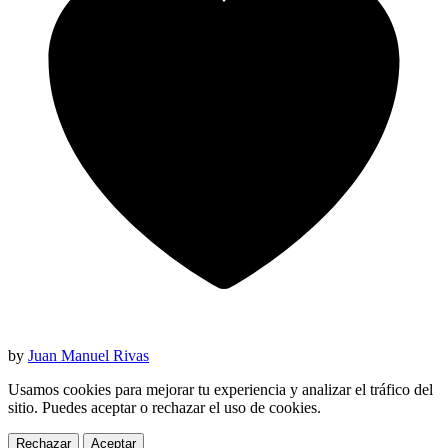
by
Juan Manuel Rivas
Usamos cookies para mejorar tu experiencia y analizar el tráfico del
sitio. Puedes aceptar o rechazar el uso de cookies.
Rechazar
Aceptar