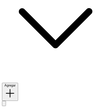
Agregar