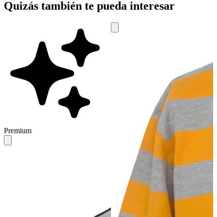
Quizás también te pueda interesar
Premium