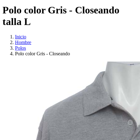
Polo color Gris - Closeando
talla L
Inicio
Hombre
Polos
Polo color Gris - Closeando