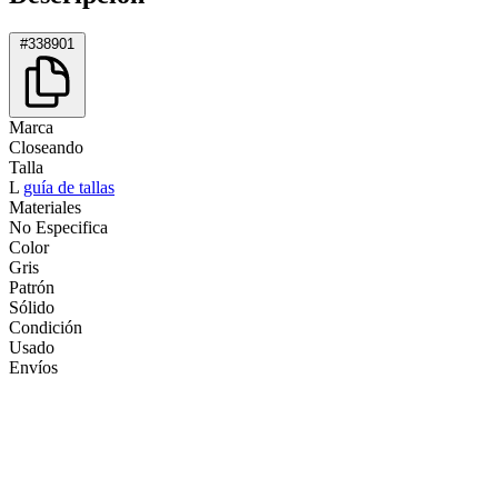
#338901
Marca
Closeando
Talla
L
guía de tallas
Materiales
No Especifica
Color
Gris
Patrón
Sólido
Condición
Usado
Envíos