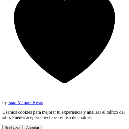
by
Juan Manuel Rivas
Usamos cookies para mejorar tu experiencia y analizar el tráfico del
sitio. Puedes aceptar o rechazar el uso de cookies.
Rechazar
Aceptar