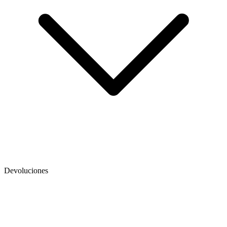
Devoluciones