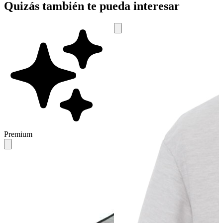
Quizás también te pueda interesar
Premium