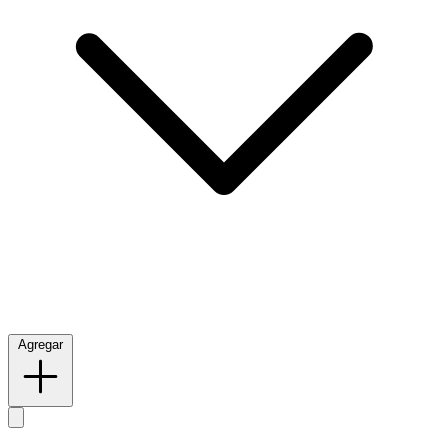
Agregar