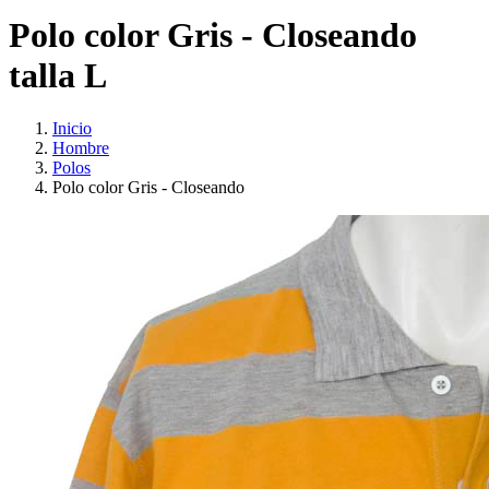
Polo color Gris - Closeando
talla L
Inicio
Hombre
Polos
Polo color Gris - Closeando