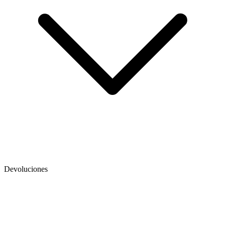
Devoluciones