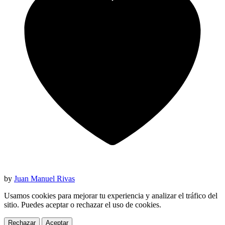
by
Juan Manuel Rivas
Usamos cookies para mejorar tu experiencia y analizar el tráfico del
sitio. Puedes aceptar o rechazar el uso de cookies.
Rechazar
Aceptar