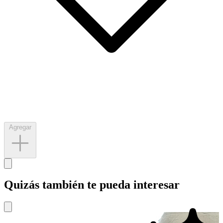
Agregar
Quizás también te pueda interesar