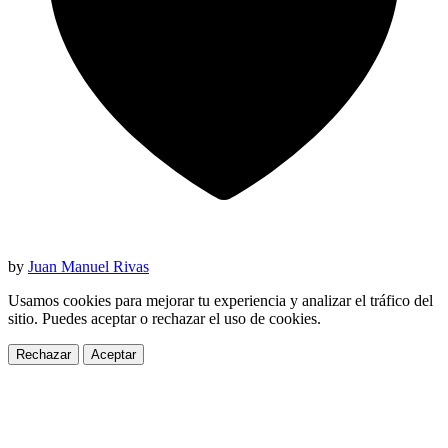
by
Juan Manuel Rivas
Usamos cookies para mejorar tu experiencia y analizar el tráfico del
sitio. Puedes aceptar o rechazar el uso de cookies.
Rechazar
Aceptar