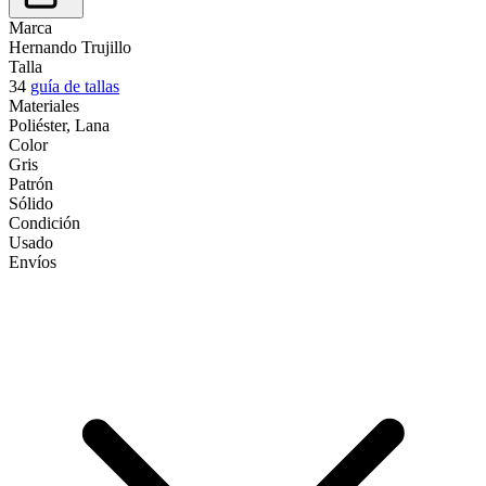
Marca
Hernando Trujillo
Talla
34
guía de tallas
Materiales
Poliéster, Lana
Color
Gris
Patrón
Sólido
Condición
Usado
Envíos