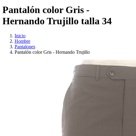
Pantalón color Gris -
Hernando Trujillo talla 34
Inicio
Hombre
Pantalones
Pantalón color Gris - Hernando Trujillo