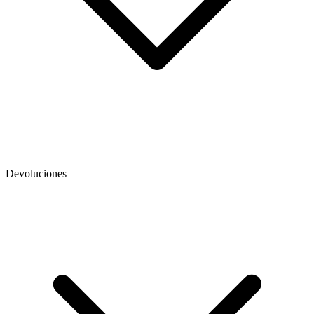
Devoluciones