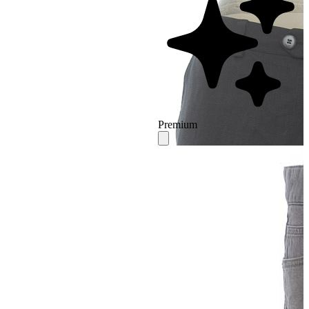
Premium