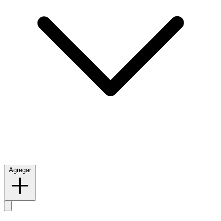
Agregar