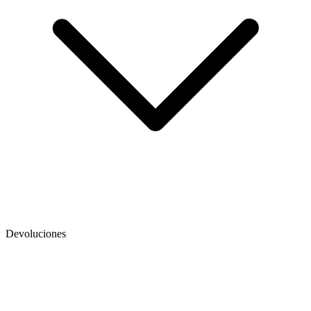
Devoluciones