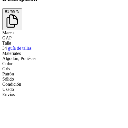
#379975
Marca
GAP
Talla
34
guía de tallas
Materiales
Algodón, Poliéster
Color
Gris
Patrón
Sólido
Condición
Usado
Envíos