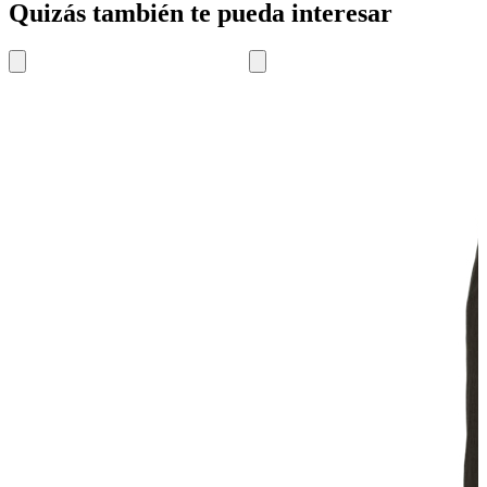
Quizás también te pueda interesar