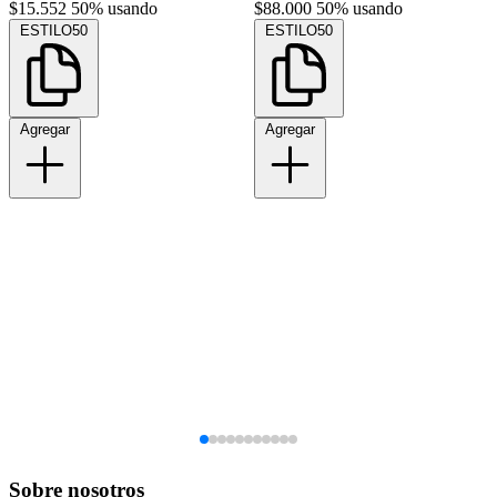
$15.552
50% usando
$88.000
50% usando
ESTILO50
ESTILO50
Agregar
Agregar
Sobre nosotros