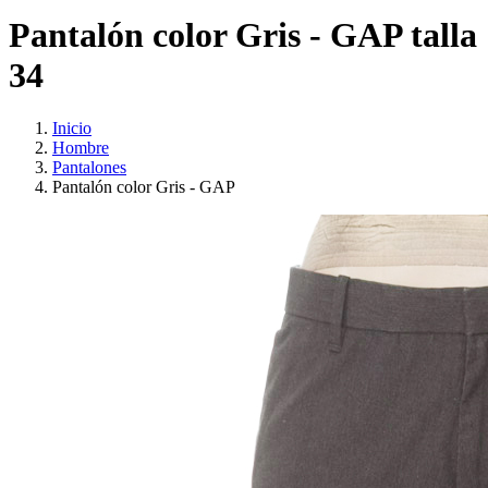
Pantalón color Gris - GAP talla
34
Inicio
Hombre
Pantalones
Pantalón color Gris - GAP