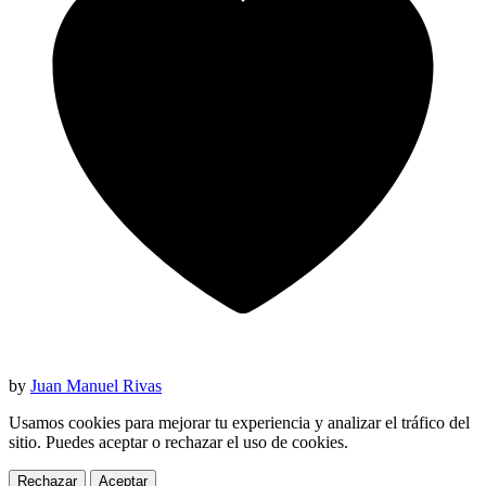
by
Juan Manuel Rivas
Usamos cookies para mejorar tu experiencia y analizar el tráfico del
sitio. Puedes aceptar o rechazar el uso de cookies.
Rechazar
Aceptar