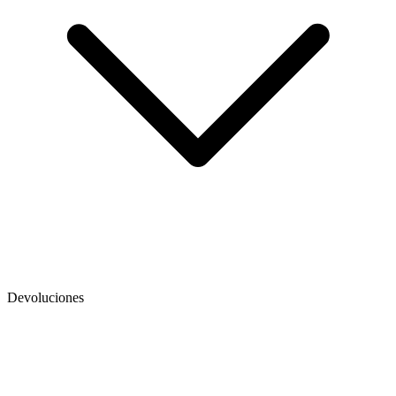
Devoluciones