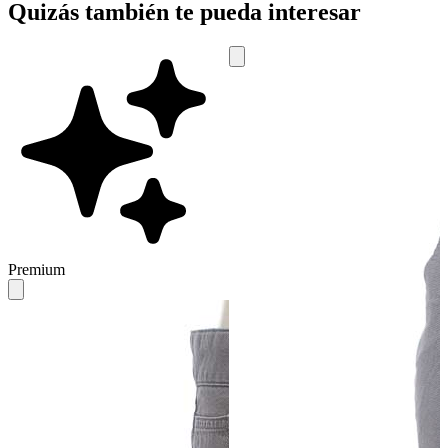
Quizás también te pueda interesar
Premium