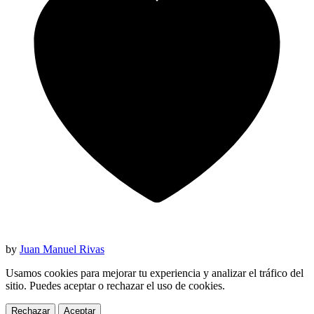
by
Juan Manuel Rivas
Usamos cookies para mejorar tu experiencia y analizar el tráfico del
sitio. Puedes aceptar o rechazar el uso de cookies.
Rechazar
Aceptar