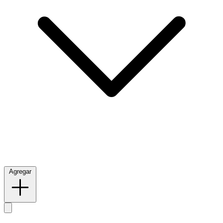
Agregar