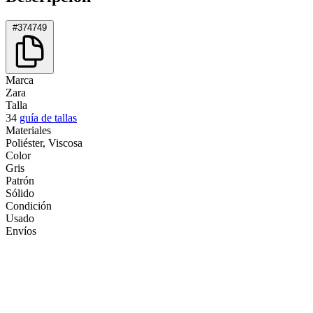
#374749
Marca
Zara
Talla
34
guía de tallas
Materiales
Poliéster, Viscosa
Color
Gris
Patrón
Sólido
Condición
Usado
Envíos