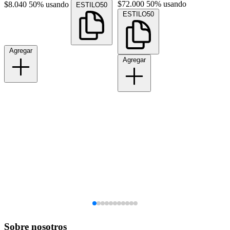
$72.000
50% usando
$8.040
50% usando
ESTILO50
ESTILO50
Agregar
Agregar
Sobre nosotros