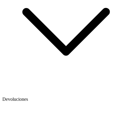
Devoluciones