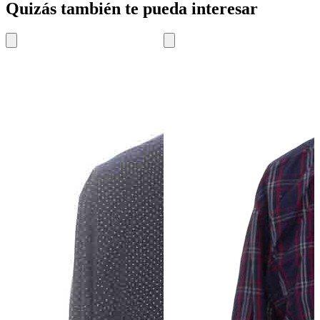
Quizás también te pueda interesar