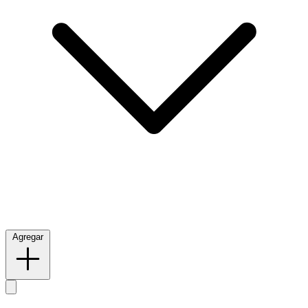
Agregar