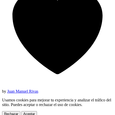
by
Juan Manuel Rivas
Usamos cookies para mejorar tu experiencia y analizar el tráfico del
sitio. Puedes aceptar o rechazar el uso de cookies.
Rechazar
Aceptar