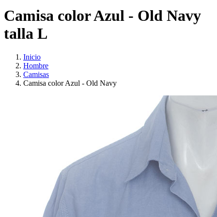
Camisa color Azul - Old Navy
talla L
Inicio
Hombre
Camisas
Camisa color Azul - Old Navy