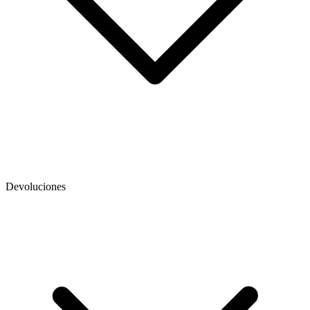
Devoluciones