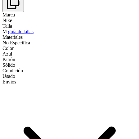
Marca
Nike
Talla
M
guía de tallas
Materiales
No Especifica
Color
Azul
Patrón
Sólido
Condición
Usado
Envíos