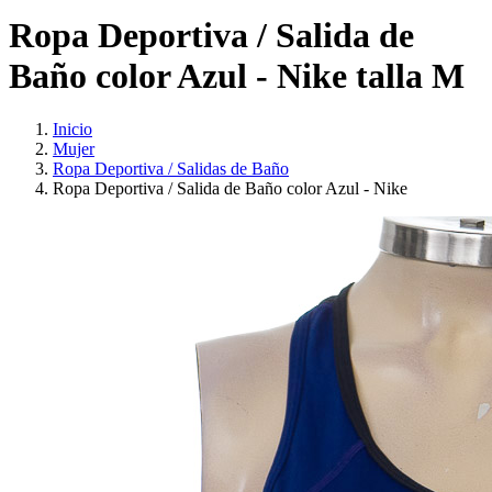
Ropa Deportiva / Salida de
Baño color Azul - Nike talla M
Inicio
Mujer
Ropa Deportiva / Salidas de Baño
Ropa Deportiva / Salida de Baño color Azul - Nike