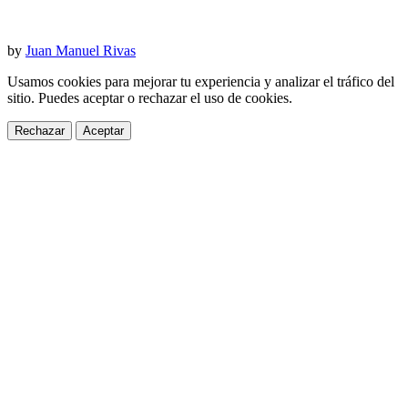
by
Juan Manuel Rivas
Usamos cookies para mejorar tu experiencia y analizar el tráfico del
sitio. Puedes aceptar o rechazar el uso de cookies.
Rechazar
Aceptar