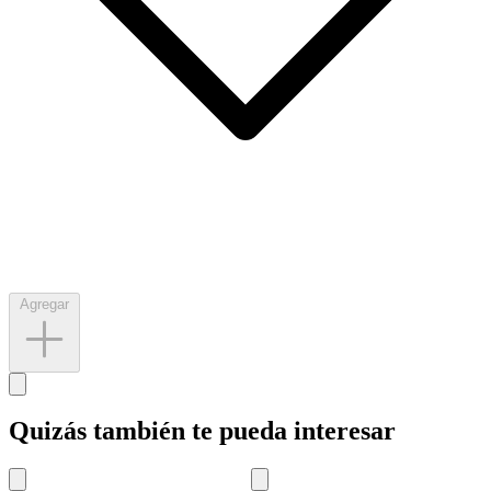
Agregar
Quizás también te pueda interesar