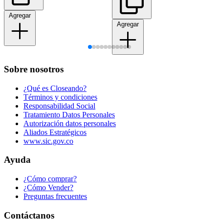
Agregar
Agregar
Sobre nosotros
¿Qué es Closeando?
Términos y condiciones
Responsabilidad Social
Tratamiento Datos Personales
Autorización datos personales
Aliados Estratégicos
www.sic.gov.co
Ayuda
¿Cómo comprar?
¿Cómo Vender?
Preguntas frecuentes
Contáctanos