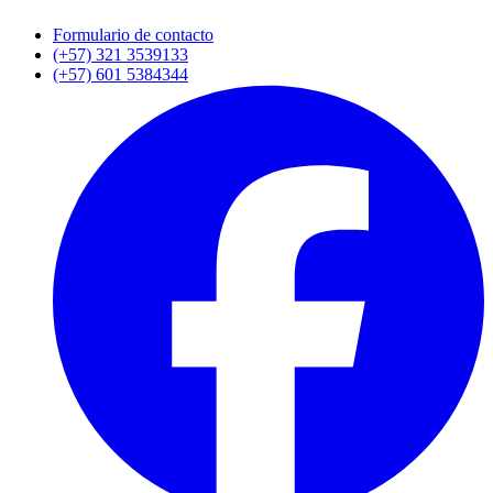
Formulario de contacto
(+57) 321 3539133
(+57) 601 5384344