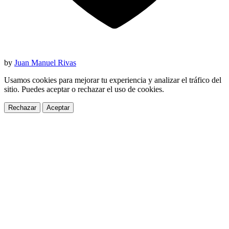
by
Juan Manuel Rivas
Usamos cookies para mejorar tu experiencia y analizar el tráfico del
sitio. Puedes aceptar o rechazar el uso de cookies.
Rechazar
Aceptar