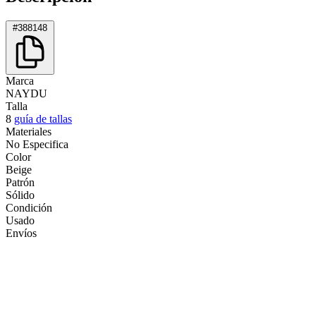
#388148
Marca
NAYDU
Talla
8
guía de tallas
Materiales
No Especifica
Color
Beige
Patrón
Sólido
Condición
Usado
Envíos