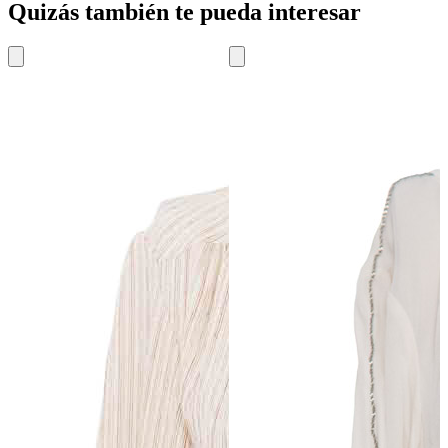
Quizás también te pueda interesar