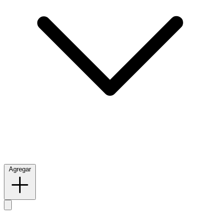
Agregar