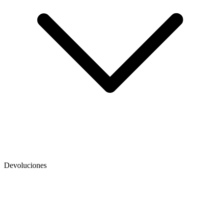
Devoluciones