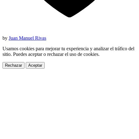
by
Juan Manuel Rivas
Usamos cookies para mejorar tu experiencia y analizar el tráfico del
sitio. Puedes aceptar o rechazar el uso de cookies.
Rechazar
Aceptar