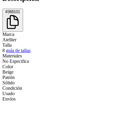
#388101
Marca
Atellier
Talla
8
guía de tallas
Materiales
No Especifica
Color
Beige
Patrón
Sólido
Condición
Usado
Envíos