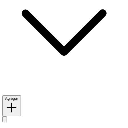
Agregar