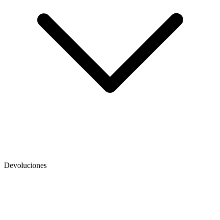
Devoluciones