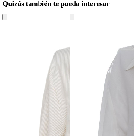
Quizás también te pueda interesar