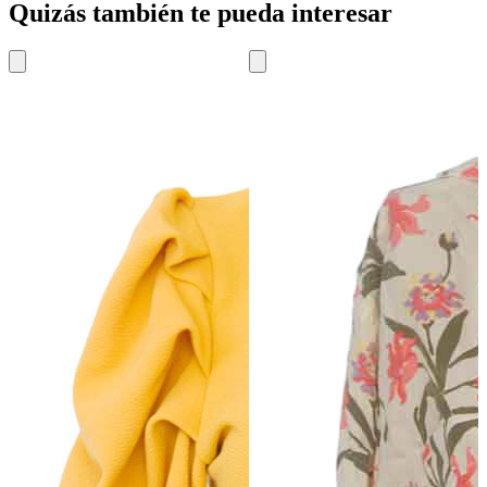
Quizás también te pueda interesar