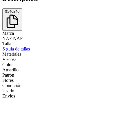
#346246
Marca
NAF NAF
Talla
S
guía de tallas
Materiales
Viscosa
Color
Amarillo
Patrón
Flores
Condición
Usado
Envíos