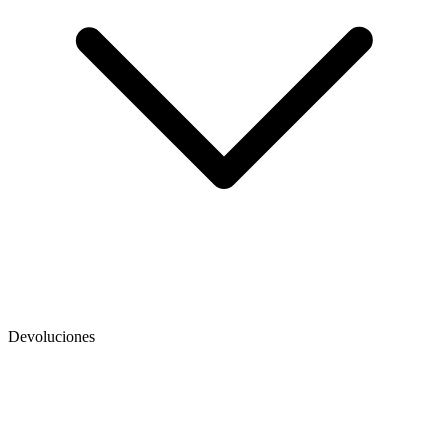
Devoluciones