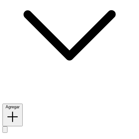
Agregar