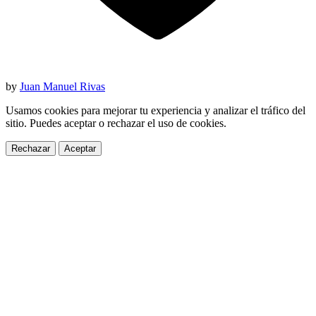
by
Juan Manuel Rivas
Usamos cookies para mejorar tu experiencia y analizar el tráfico del
sitio. Puedes aceptar o rechazar el uso de cookies.
Rechazar
Aceptar