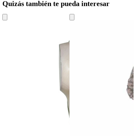
Quizás también te pueda interesar