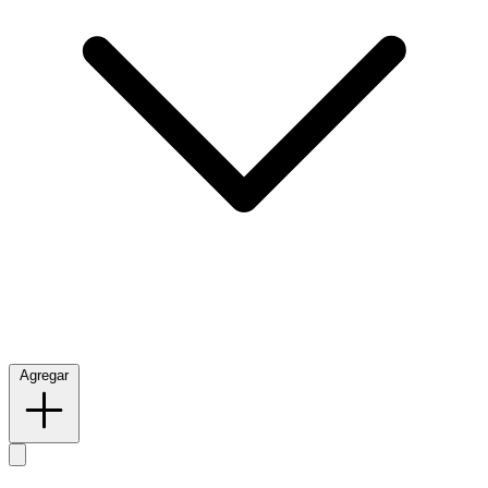
Agregar