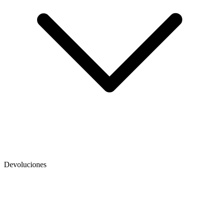
Devoluciones