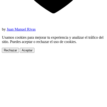
by
Juan Manuel Rivas
Usamos cookies para mejorar tu experiencia y analizar el tráfico del
sitio. Puedes aceptar o rechazar el uso de cookies.
Rechazar
Aceptar