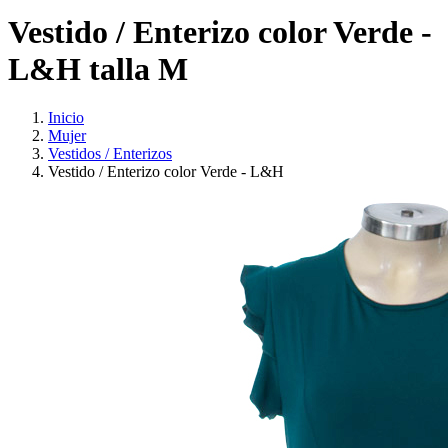
Vestido / Enterizo color Verde -
L&H talla M
Inicio
Mujer
Vestidos / Enterizos
Vestido / Enterizo color Verde - L&H