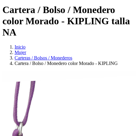
Cartera / Bolso / Monedero
color Morado - KIPLING talla
NA
Inicio
Mujer
Carteras / Bolsos / Monederos
Cartera / Bolso / Monedero color Morado - KIPLING