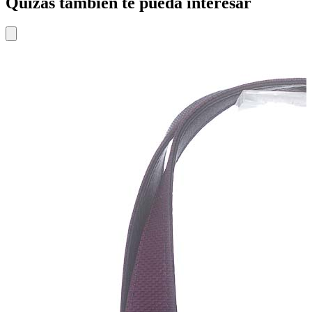
Quizás también te pueda interesar