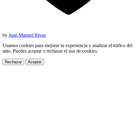
by
Juan Manuel Rivas
Usamos cookies para mejorar tu experiencia y analizar el tráfico del
sitio. Puedes aceptar o rechazar el uso de cookies.
Rechazar
Aceptar