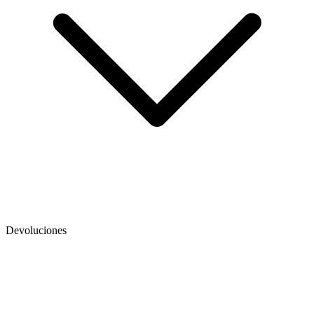
Devoluciones