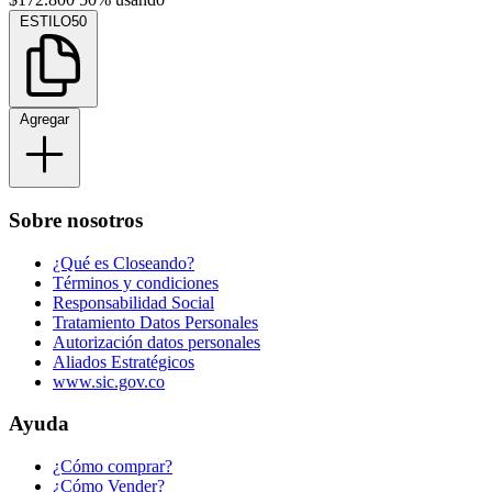
ESTILO50
Agregar
Sobre nosotros
¿Qué es Closeando?
Términos y condiciones
Responsabilidad Social
Tratamiento Datos Personales
Autorización datos personales
Aliados Estratégicos
www.sic.gov.co
Ayuda
¿Cómo comprar?
¿Cómo Vender?