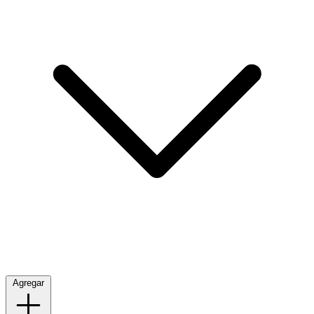
Agregar