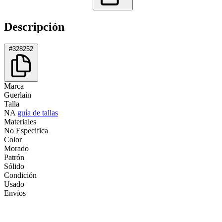
Descripción
#328252
Marca
Guerlain
Talla
NA
guía de tallas
Materiales
No Especifica
Color
Morado
Patrón
Sólido
Condición
Usado
Envíos