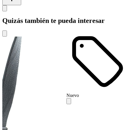
Quizás también te pueda interesar
Nuevo