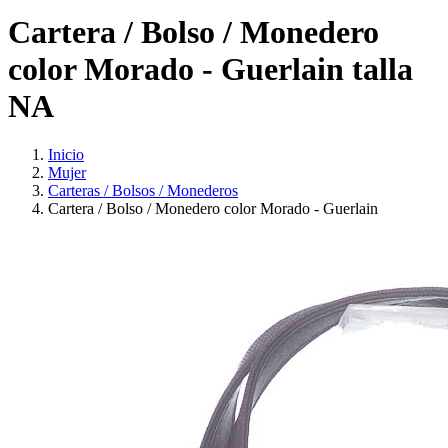
Cartera / Bolso / Monedero
color Morado - Guerlain talla
NA
Inicio
Mujer
Carteras / Bolsos / Monederos
Cartera / Bolso / Monedero color Morado - Guerlain