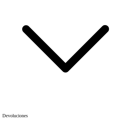
Devoluciones