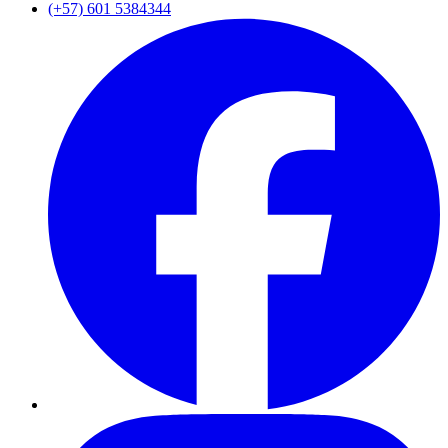
(+57) 601 5384344