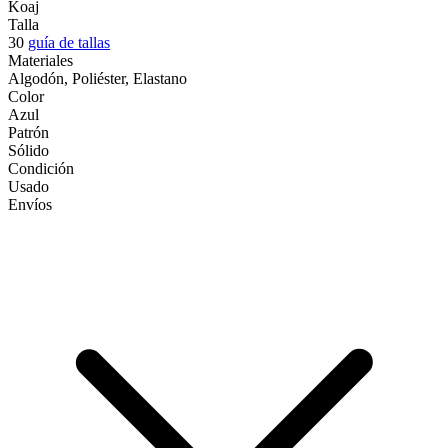
Koaj
Talla
30
guía de tallas
Materiales
Algodón, Poliéster, Elastano
Color
Azul
Patrón
Sólido
Condición
Usado
Envíos