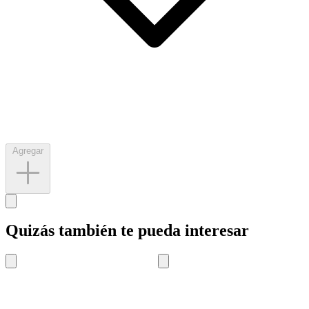
Agregar
Quizás también te pueda interesar