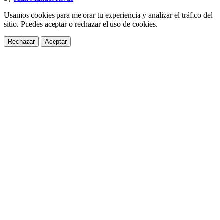
Usamos cookies para mejorar tu experiencia y analizar el tráfico del
sitio. Puedes aceptar o rechazar el uso de cookies.
Rechazar
Aceptar