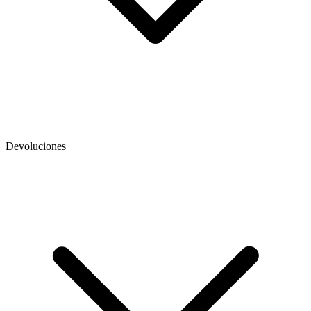
Devoluciones