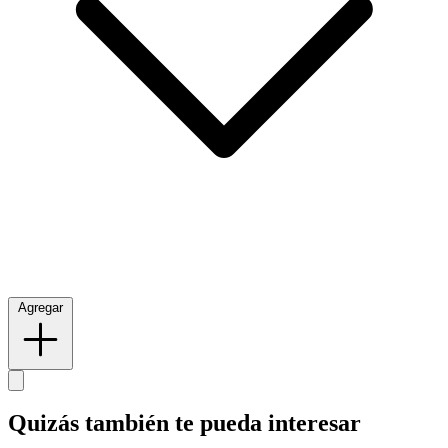
Agregar
Quizás también te pueda interesar