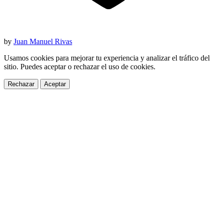
by
Juan Manuel Rivas
Usamos cookies para mejorar tu experiencia y analizar el tráfico del
sitio. Puedes aceptar o rechazar el uso de cookies.
Rechazar
Aceptar