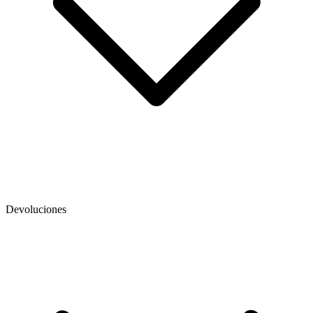
Devoluciones