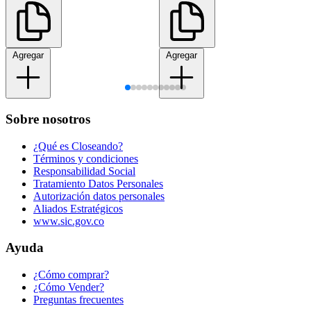
Agregar
Agregar
Sobre nosotros
¿Qué es Closeando?
Términos y condiciones
Responsabilidad Social
Tratamiento Datos Personales
Autorización datos personales
Aliados Estratégicos
www.sic.gov.co
Ayuda
¿Cómo comprar?
¿Cómo Vender?
Preguntas frecuentes