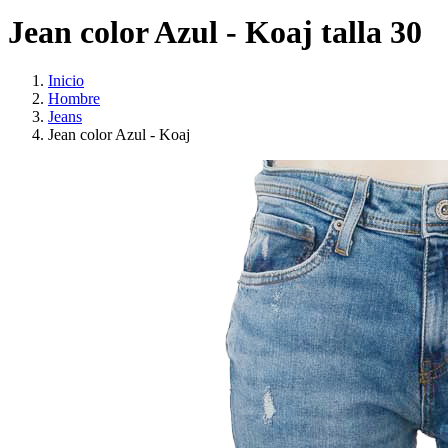
Jean color Azul - Koaj talla 30
Inicio
Hombre
Jeans
Jean color Azul - Koaj