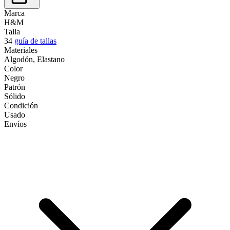
Marca
H&M
Talla
34
guía de tallas
Materiales
Algodón, Elastano
Color
Negro
Patrón
Sólido
Condición
Usado
Envíos