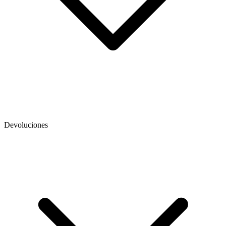
Devoluciones