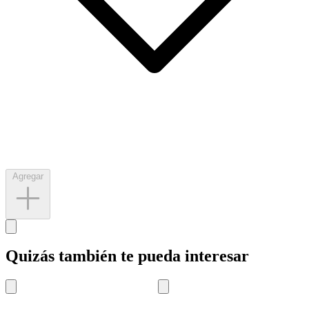
Agregar
Quizás también te pueda interesar