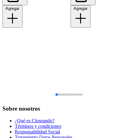
Agregar
Agregar
Sobre nosotros
¿Qué es Closeando?
Términos y condiciones
Responsabilidad Social
Tratamiento Datos Personales