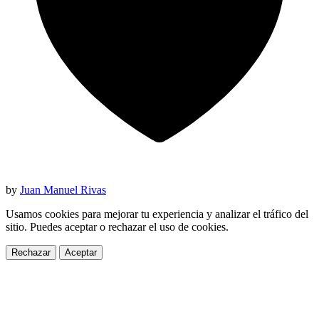
by
Juan Manuel Rivas
Usamos cookies para mejorar tu experiencia y analizar el tráfico del
sitio. Puedes aceptar o rechazar el uso de cookies.
Rechazar
Aceptar