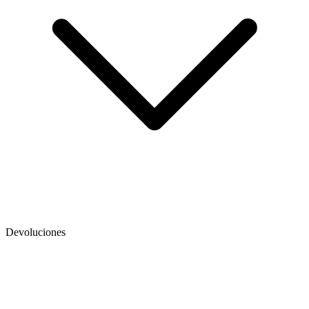
Devoluciones