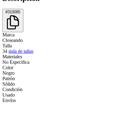
#310085
Marca
Closeando
Talla
34
guía de tallas
Materiales
No Especifica
Color
Negro
Patrón
Sólido
Condición
Usado
Envíos