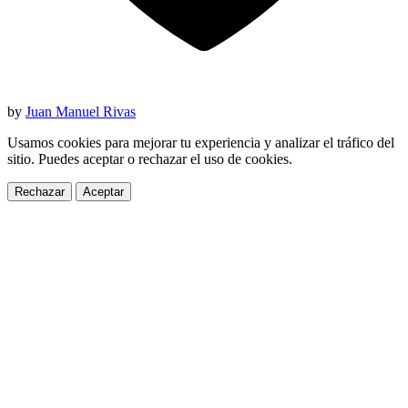
by
Juan Manuel Rivas
Usamos cookies para mejorar tu experiencia y analizar el tráfico del
sitio. Puedes aceptar o rechazar el uso de cookies.
Rechazar
Aceptar