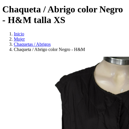
Chaqueta / Abrigo color Negro
- H&M talla XS
Inicio
Mujer
Chaquetas / Abrigos
Chaqueta / Abrigo color Negro - H&M