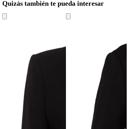
Quizás también te pueda interesar