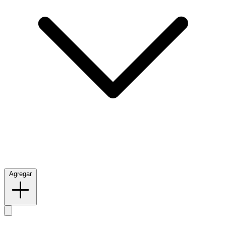
Agregar