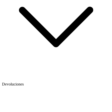
Devoluciones