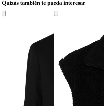
Quizás también te pueda interesar