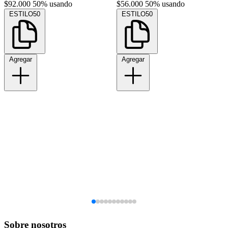
$92.000
50% usando
$56.000
50% usando
ESTILO50
ESTILO50
Agregar
Agregar
Sobre nosotros