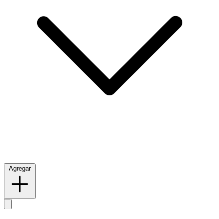
Agregar