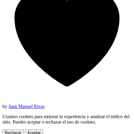
by
Juan Manuel Rivas
Usamos cookies para mejorar tu experiencia y analizar el tráfico del
sitio. Puedes aceptar o rechazar el uso de cookies.
Rechazar
Aceptar