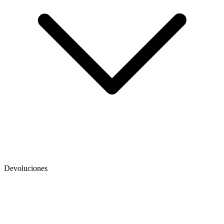
Devoluciones