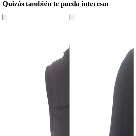
Quizás también te pueda interesar