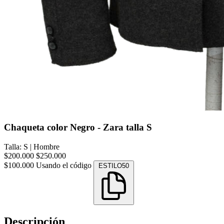
Chaqueta color Negro - Zara talla S
Talla: S
|
Hombre
$200.000
$250.000
$100.000
Usando el código
ESTILO50
Descripción