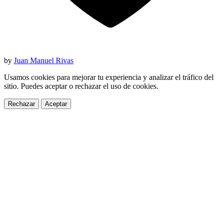
by
Juan Manuel Rivas
Usamos cookies para mejorar tu experiencia y analizar el tráfico del
sitio. Puedes aceptar o rechazar el uso de cookies.
Rechazar
Aceptar