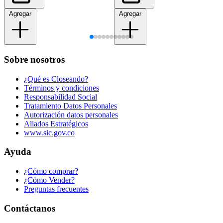
Agregar
Agregar
Sobre nosotros
¿Qué es Closeando?
Términos y condiciones
Responsabilidad Social
Tratamiento Datos Personales
Autorización datos personales
Aliados Estratégicos
www.sic.gov.co
Ayuda
¿Cómo comprar?
¿Cómo Vender?
Preguntas frecuentes
Contáctanos