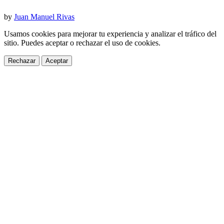
by
Juan Manuel Rivas
Usamos cookies para mejorar tu experiencia y analizar el tráfico del
sitio. Puedes aceptar o rechazar el uso de cookies.
Rechazar
Aceptar