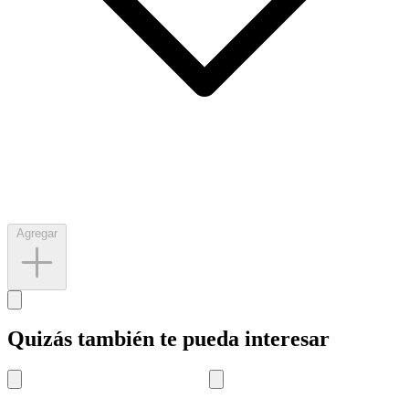
Agregar
Quizás también te pueda interesar