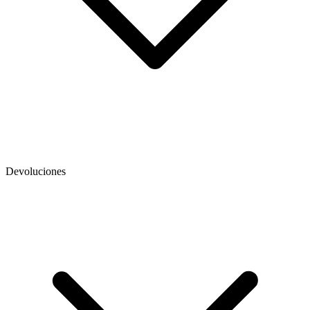
Devoluciones