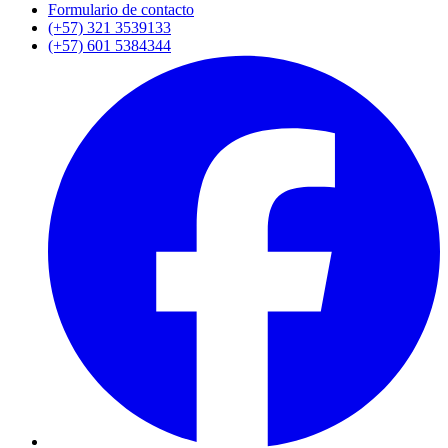
Formulario de contacto
(+57) 321 3539133
(+57) 601 5384344