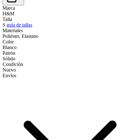
Marca
H&M
Talla
S
guía de tallas
Materiales
Poliéster, Elastano
Color
Blanco
Patrón
Sólido
Condición
Nuevo
Envíos