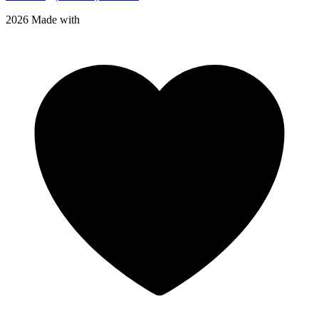
2026 Made with