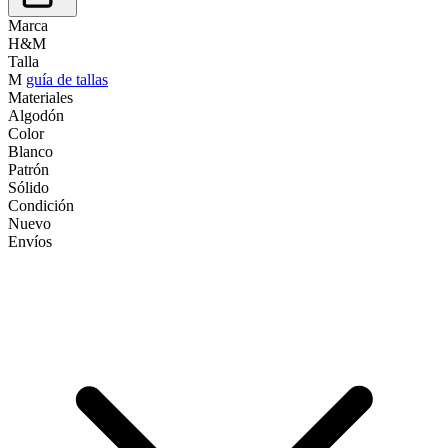
Marca
H&M
Talla
M
guía de tallas
Materiales
Algodón
Color
Blanco
Patrón
Sólido
Condición
Nuevo
Envíos