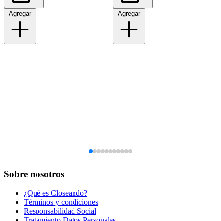
Agregar
Agregar
Sobre nosotros
¿Qué es Closeando?
Términos y condiciones
Responsabilidad Social
Tratamiento Datos Personales