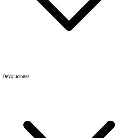
Devoluciones