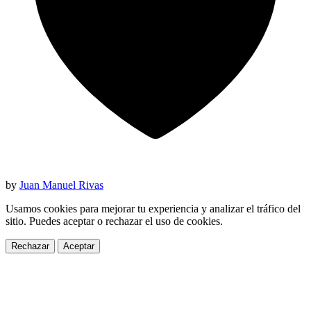
by
Juan Manuel Rivas
Usamos cookies para mejorar tu experiencia y analizar el tráfico del
sitio. Puedes aceptar o rechazar el uso de cookies.
Rechazar
Aceptar