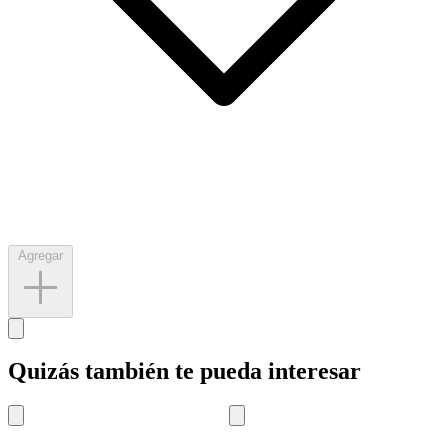
Agregar
Quizás también te pueda interesar