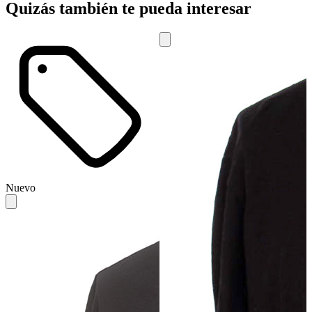
Quizás también te pueda interesar
Nuevo