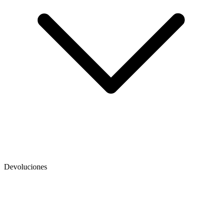
Devoluciones