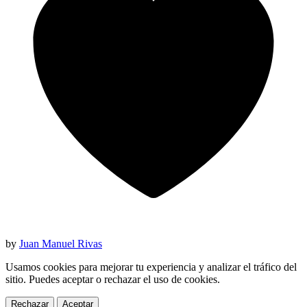
by
Juan Manuel Rivas
Usamos cookies para mejorar tu experiencia y analizar el tráfico del
sitio. Puedes aceptar o rechazar el uso de cookies.
Rechazar
Aceptar