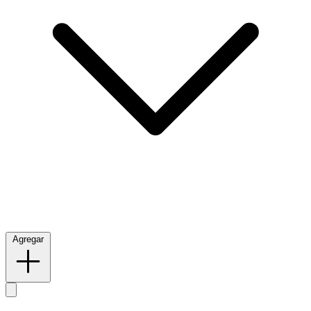
Agregar