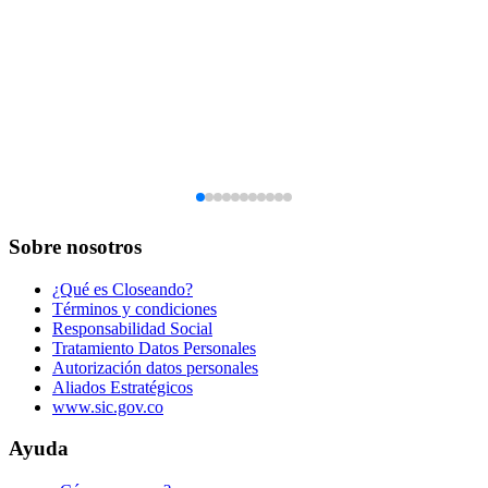
Sobre nosotros
¿Qué es Closeando?
Términos y condiciones
Responsabilidad Social
Tratamiento Datos Personales
Autorización datos personales
Aliados Estratégicos
www.sic.gov.co
Ayuda