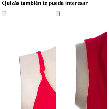
Quizás también te pueda interesar