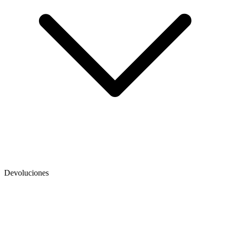
Devoluciones