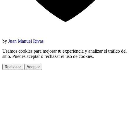
by
Juan Manuel Rivas
Usamos cookies para mejorar tu experiencia y analizar el tráfico del
sitio. Puedes aceptar o rechazar el uso de cookies.
Rechazar
Aceptar