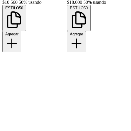
$10.560
50% usando
$18.000
50% usando
ESTILO50
ESTILO50
Agregar
Agregar