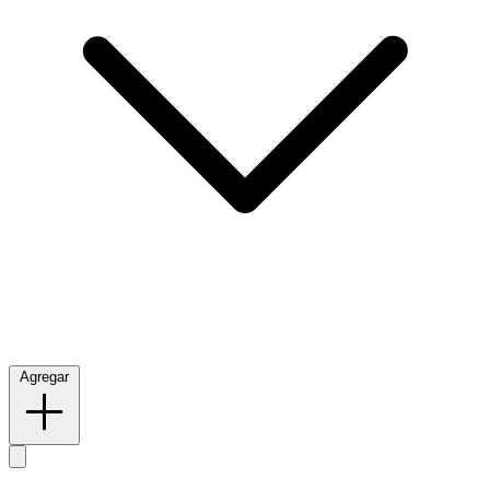
Agregar