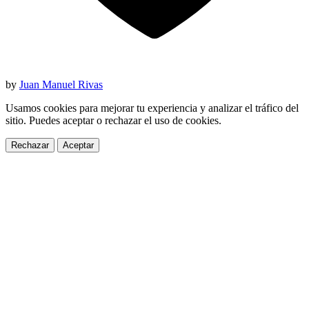
by
Juan Manuel Rivas
Usamos cookies para mejorar tu experiencia y analizar el tráfico del
sitio. Puedes aceptar o rechazar el uso de cookies.
Rechazar
Aceptar