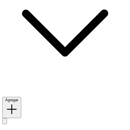
Agregar