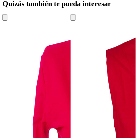
Quizás también te pueda interesar