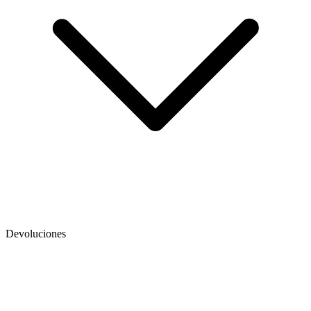
Devoluciones