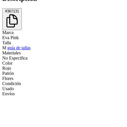
#367131
Marca
Eva Pink
Talla
M
guía de tallas
Materiales
No Especifica
Color
Rojo
Patrón
Flores
Condición
Usado
Envíos