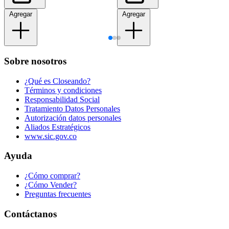
Agregar
Agregar
Sobre nosotros
¿Qué es Closeando?
Términos y condiciones
Responsabilidad Social
Tratamiento Datos Personales
Autorización datos personales
Aliados Estratégicos
www.sic.gov.co
Ayuda
¿Cómo comprar?
¿Cómo Vender?
Preguntas frecuentes
Contáctanos