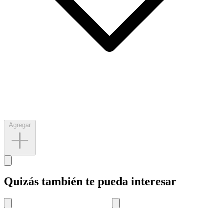
Agregar
Quizás también te pueda interesar