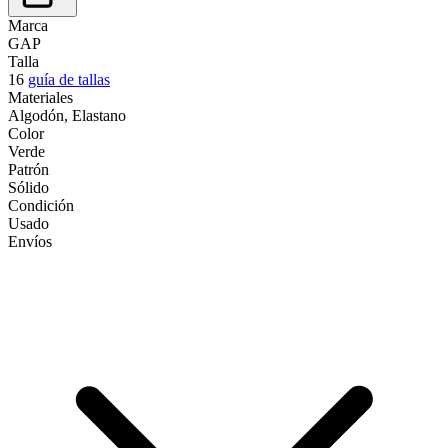
Marca
GAP
Talla
16
guía de tallas
Materiales
Algodón, Elastano
Color
Verde
Patrón
Sólido
Condición
Usado
Envíos