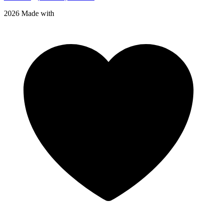
2026 Made with