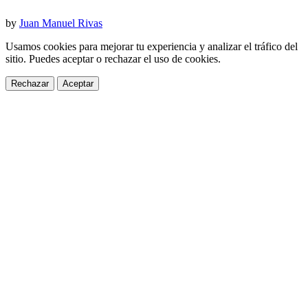
by
Juan Manuel Rivas
Usamos cookies para mejorar tu experiencia y analizar el tráfico del
sitio. Puedes aceptar o rechazar el uso de cookies.
Rechazar
Aceptar