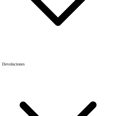
Devoluciones