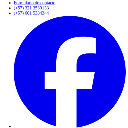
Formulario de contacto
(+57) 321 3539133
(+57) 601 5384344