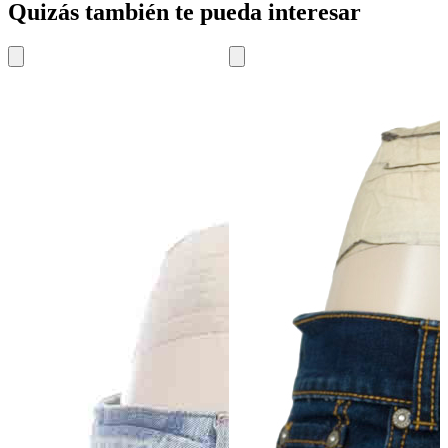
Quizás también te pueda interesar