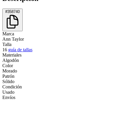
#358740
Marca
Ann Taylor
Talla
16
guía de tallas
Materiales
Algodón
Color
Morado
Patrón
Sólido
Condición
Usado
Envíos