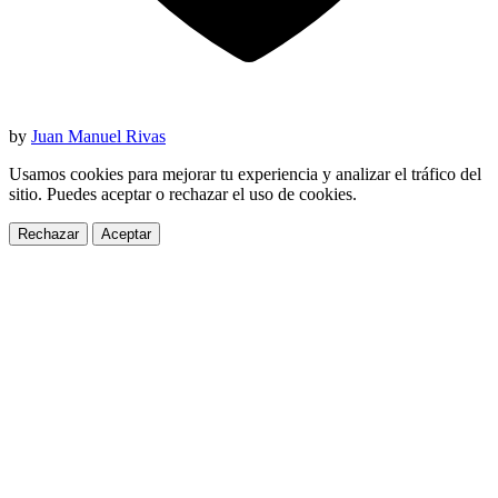
by
Juan Manuel Rivas
Usamos cookies para mejorar tu experiencia y analizar el tráfico del
sitio. Puedes aceptar o rechazar el uso de cookies.
Rechazar
Aceptar