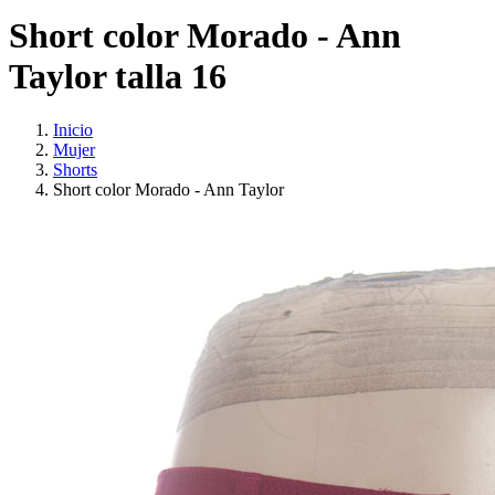
Short color Morado - Ann
Taylor talla 16
Inicio
Mujer
Shorts
Short color Morado - Ann Taylor