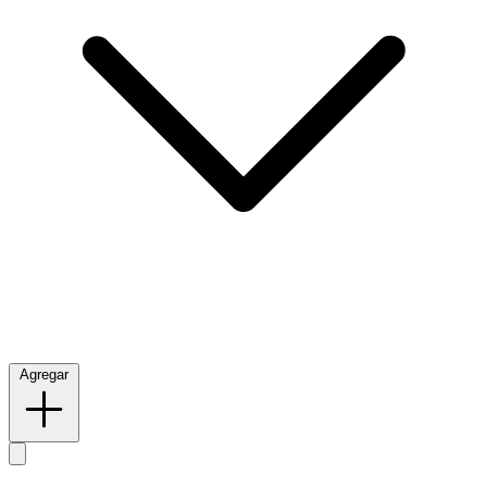
Agregar