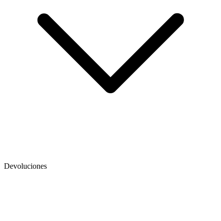
Devoluciones