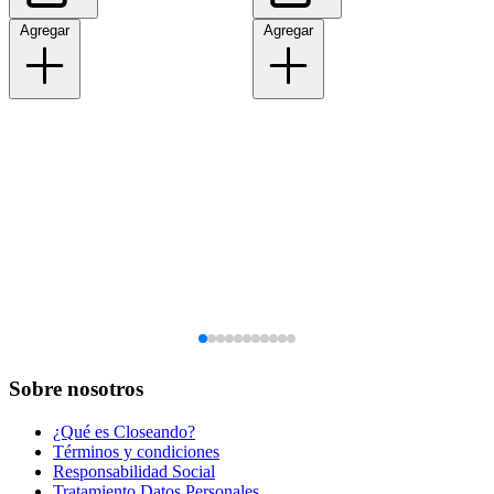
Agregar
Agregar
Sobre nosotros
¿Qué es Closeando?
Términos y condiciones
Responsabilidad Social
Tratamiento Datos Personales