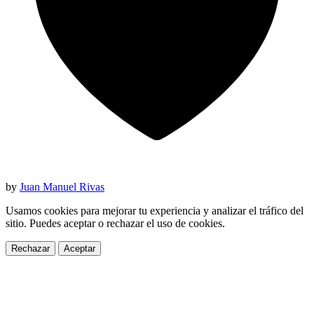
by
Juan Manuel Rivas
Usamos cookies para mejorar tu experiencia y analizar el tráfico del
sitio. Puedes aceptar o rechazar el uso de cookies.
Rechazar
Aceptar