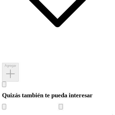
Agregar
Quizás también te pueda interesar