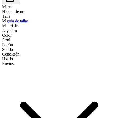
Marca
Hidden Jeans
Talla
M
guía de tallas
Materiales
Algodón
Color
Azul
Patrón
Sólido
Condición
Usado
Envíos