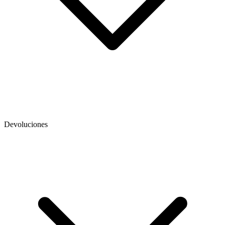
Devoluciones