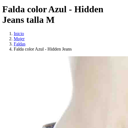
Falda color Azul - Hidden
Jeans talla M
Inicio
Mujer
Faldas
Falda color Azul - Hidden Jeans