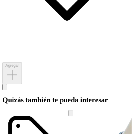
Agregar
Quizás también te pueda interesar