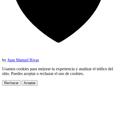
by
Juan Manuel Rivas
Usamos cookies para mejorar tu experiencia y analizar el tráfico del
sitio. Puedes aceptar o rechazar el uso de cookies.
Rechazar
Aceptar