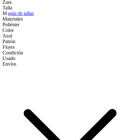
Zara
Talla
M
guía de tallas
Materiales
Poliéster
Color
Azul
Patrón
Flores
Condición
Usado
Envíos