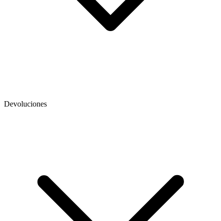
Devoluciones