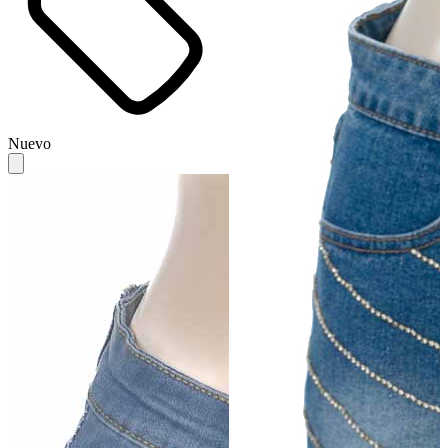
Nuevo