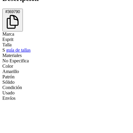
#369790
Marca
Esprit
Talla
S
guía de tallas
Materiales
No Especifica
Color
Amarillo
Patrón
Sólido
Condición
Usado
Envíos