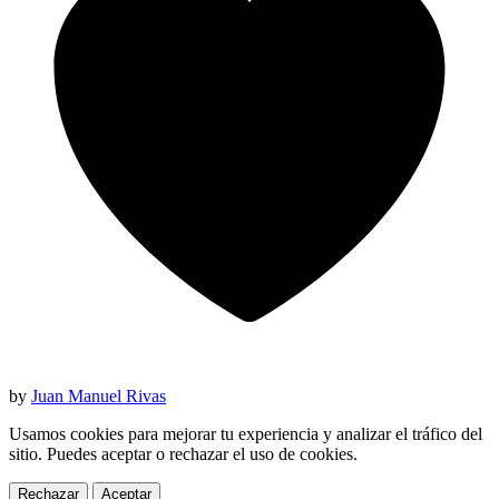
by
Juan Manuel Rivas
Usamos cookies para mejorar tu experiencia y analizar el tráfico del
sitio. Puedes aceptar o rechazar el uso de cookies.
Rechazar
Aceptar