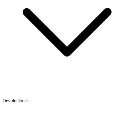
Devoluciones