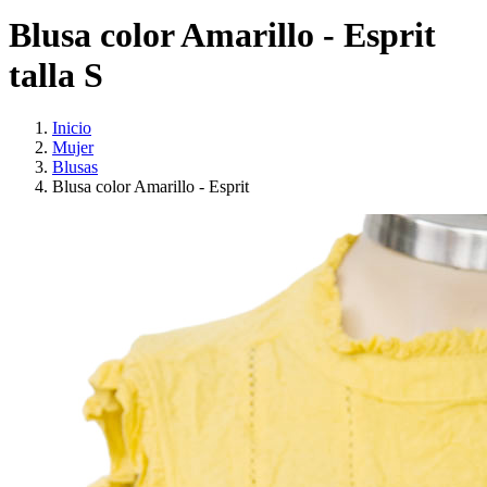
Blusa color Amarillo - Esprit
talla S
Inicio
Mujer
Blusas
Blusa color Amarillo - Esprit