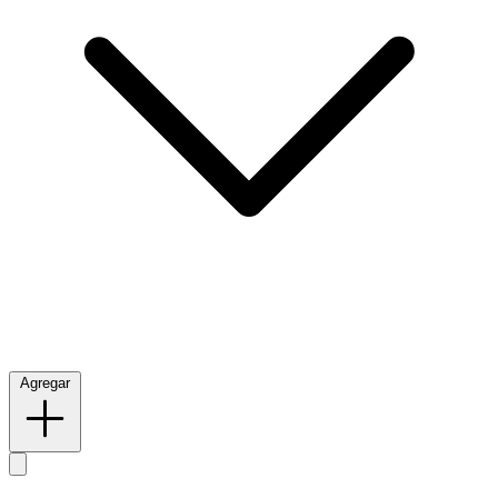
Agregar