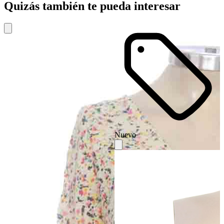
Quizás también te pueda interesar
Nuevo