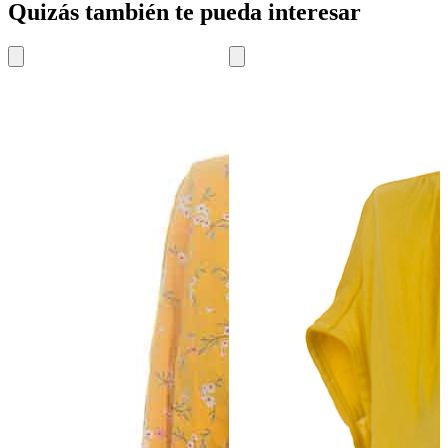
Quizás también te pueda interesar