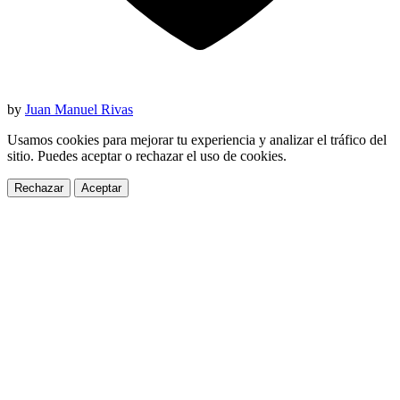
by
Juan Manuel Rivas
Usamos cookies para mejorar tu experiencia y analizar el tráfico del
sitio. Puedes aceptar o rechazar el uso de cookies.
Rechazar
Aceptar