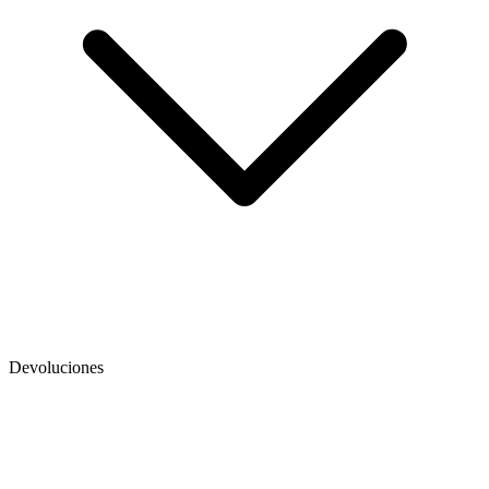
Devoluciones