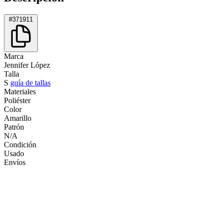
#371911
Marca
Jennifer López
Talla
S
guía de tallas
Materiales
Poliéster
Color
Amarillo
Patrón
N/A
Condición
Usado
Envíos