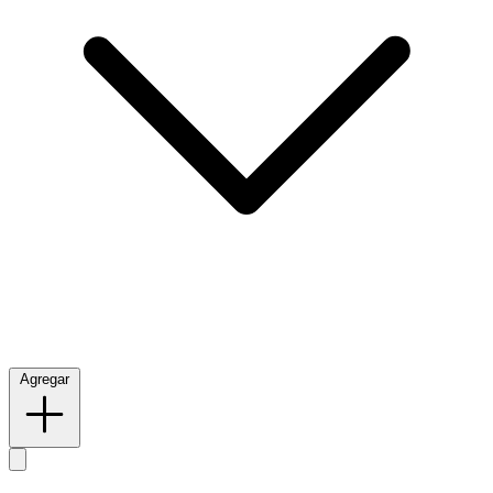
Agregar