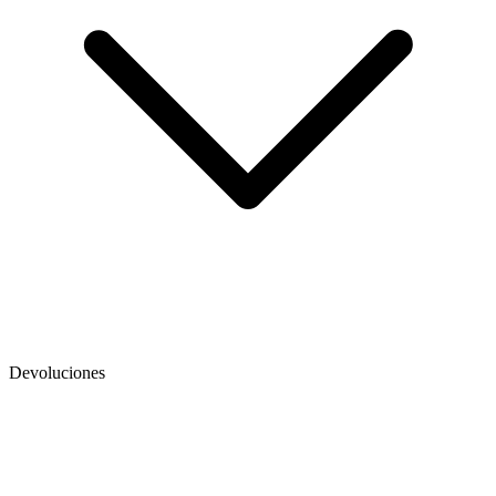
Devoluciones