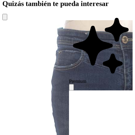
Quizás también te pueda interesar
Premium