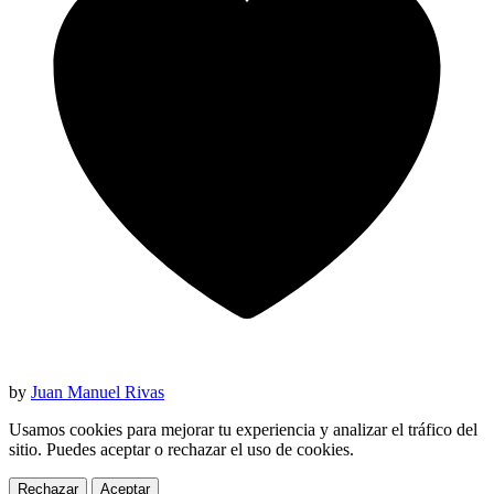
by
Juan Manuel Rivas
Usamos cookies para mejorar tu experiencia y analizar el tráfico del
sitio. Puedes aceptar o rechazar el uso de cookies.
Rechazar
Aceptar