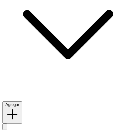
Agregar