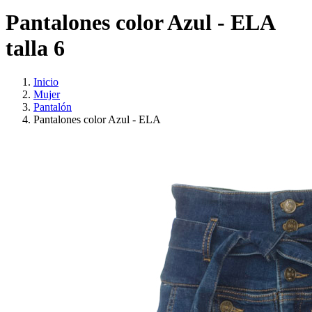
Pantalones color Azul - ELA
talla 6
Inicio
Mujer
Pantalón
Pantalones color Azul - ELA