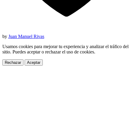
by
Juan Manuel Rivas
Usamos cookies para mejorar tu experiencia y analizar el tráfico del
sitio. Puedes aceptar o rechazar el uso de cookies.
Rechazar
Aceptar