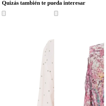
Quizás también te pueda interesar