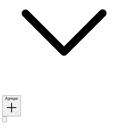
Agregar