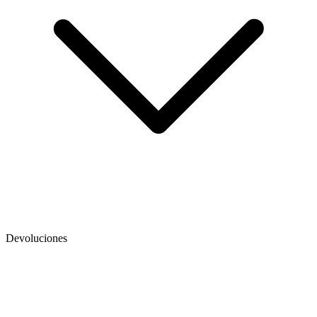
Devoluciones