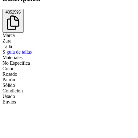
#352595
Marca
Zara
Talla
S
guía de tallas
Materiales
No Especifica
Color
Rosado
Patrón
Sólido
Condición
Usado
Envíos