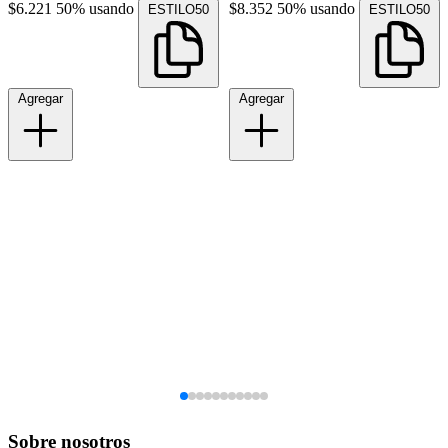
$6.221
50% usando
$8.352
50% usando
ESTILO50
ESTILO50
Agregar
Agregar
Sobre nosotros