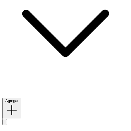
Agregar