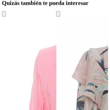
Quizás también te pueda interesar