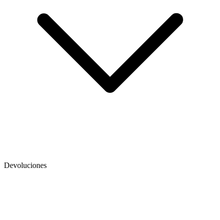
Devoluciones