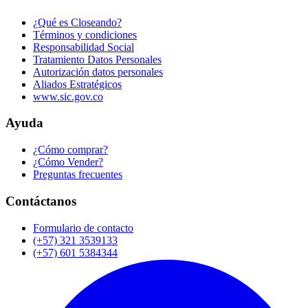
¿Qué es Closeando?
Términos y condiciones
Responsabilidad Social
Tratamiento Datos Personales
Autorización datos personales
Aliados Estratégicos
www.sic.gov.co
Ayuda
¿Cómo comprar?
¿Cómo Vender?
Preguntas frecuentes
Contáctanos
Formulario de contacto
(+57) 321 3539133
(+57) 601 5384344