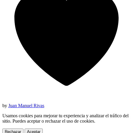
by
Juan Manuel Rivas
Usamos cookies para mejorar tu experiencia y analizar el tráfico del
sitio. Puedes aceptar o rechazar el uso de cookies.
Rechazar
Aceptar