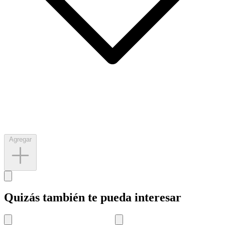
Agregar
Quizás también te pueda interesar