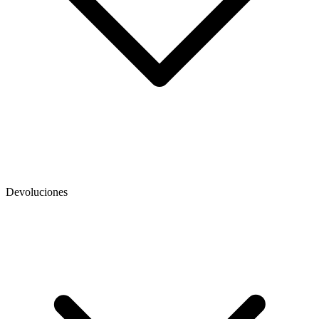
Devoluciones