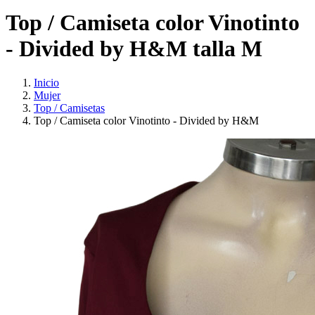
Top / Camiseta color Vinotinto
- Divided by H&M talla M
Inicio
Mujer
Top / Camisetas
Top / Camiseta color Vinotinto - Divided by H&M