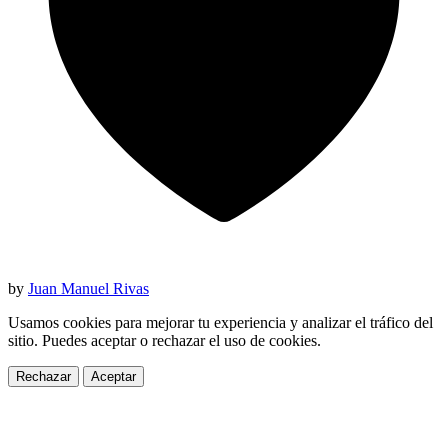
by
Juan Manuel Rivas
Usamos cookies para mejorar tu experiencia y analizar el tráfico del
sitio. Puedes aceptar o rechazar el uso de cookies.
Rechazar
Aceptar