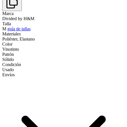
Marca
Divided by H&M
Talla
M
guía de tallas
Materiales
Poliéster, Elastano
Color
Vinotinto
Patrón
Sólido
Condición
Usado
Envíos