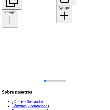
Agregar
Agregar
Sobre nosotros
¿Qué es Closeando?
Términos y condiciones