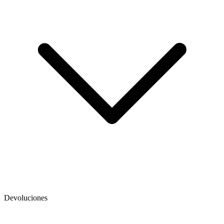
Devoluciones