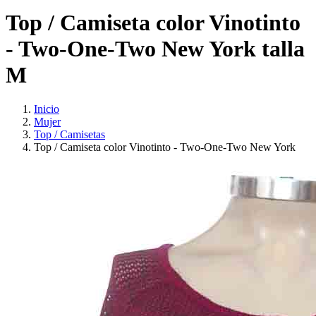
Top / Camiseta color Vinotinto
- Two-One-Two New York talla
M
Inicio
Mujer
Top / Camisetas
Top / Camiseta color Vinotinto - Two-One-Two New York