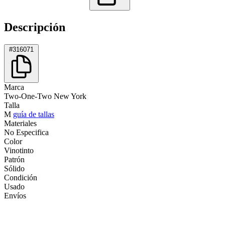
Descripción
#316071
Marca
Two-One-Two New York
Talla
M
guía de tallas
Materiales
No Especifica
Color
Vinotinto
Patrón
Sólido
Condición
Usado
Envíos