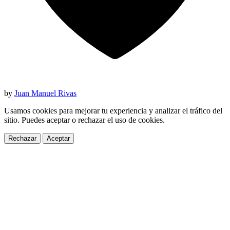
by
Juan Manuel Rivas
Usamos cookies para mejorar tu experiencia y analizar el tráfico del
sitio. Puedes aceptar o rechazar el uso de cookies.
Rechazar
Aceptar