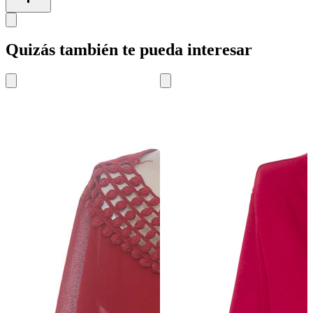
Quizás también te pueda interesar