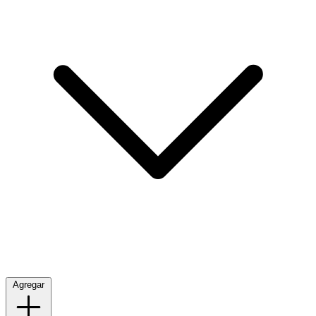
Agregar