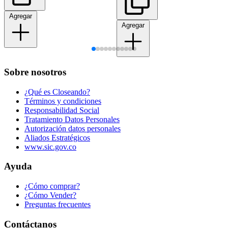
Agregar
Agregar
Sobre nosotros
¿Qué es Closeando?
Términos y condiciones
Responsabilidad Social
Tratamiento Datos Personales
Autorización datos personales
Aliados Estratégicos
www.sic.gov.co
Ayuda
¿Cómo comprar?
¿Cómo Vender?
Preguntas frecuentes
Contáctanos