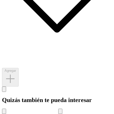
Agregar
Quizás también te pueda interesar