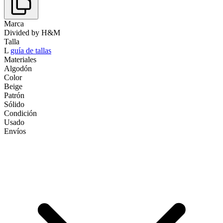
Marca
Divided by H&M
Talla
L
guía de tallas
Materiales
Algodón
Color
Beige
Patrón
Sólido
Condición
Usado
Envíos