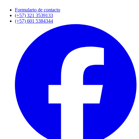
Formulario de contacto
(+57) 321 3539133
(+57) 601 5384344