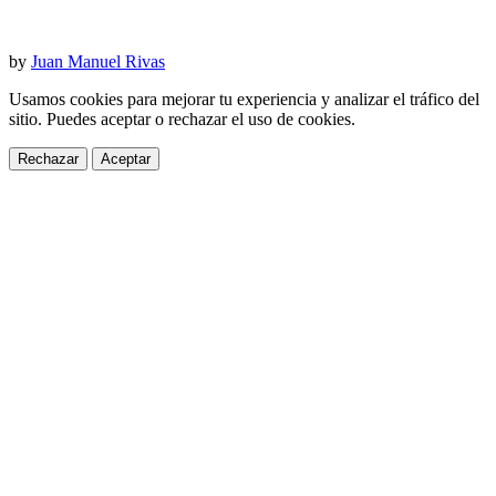
by
Juan Manuel Rivas
Usamos cookies para mejorar tu experiencia y analizar el tráfico del
sitio. Puedes aceptar o rechazar el uso de cookies.
Rechazar
Aceptar