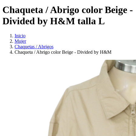
Chaqueta / Abrigo color Beige -
Divided by H&M talla L
Inicio
Mujer
Chaquetas / Abrigos
Chaqueta / Abrigo color Beige - Divided by H&M