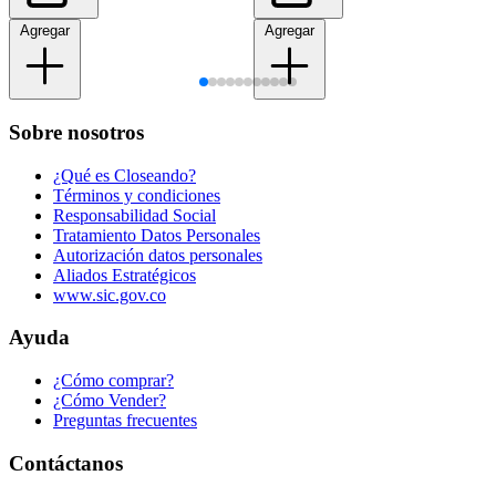
Agregar
Agregar
Sobre nosotros
¿Qué es Closeando?
Términos y condiciones
Responsabilidad Social
Tratamiento Datos Personales
Autorización datos personales
Aliados Estratégicos
www.sic.gov.co
Ayuda
¿Cómo comprar?
¿Cómo Vender?
Preguntas frecuentes
Contáctanos