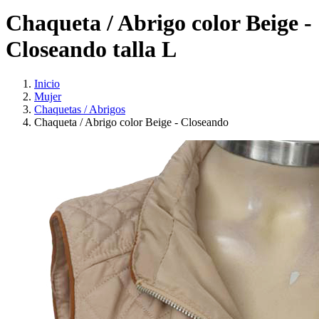
Chaqueta / Abrigo color Beige -
Closeando talla L
Inicio
Mujer
Chaquetas / Abrigos
Chaqueta / Abrigo color Beige - Closeando