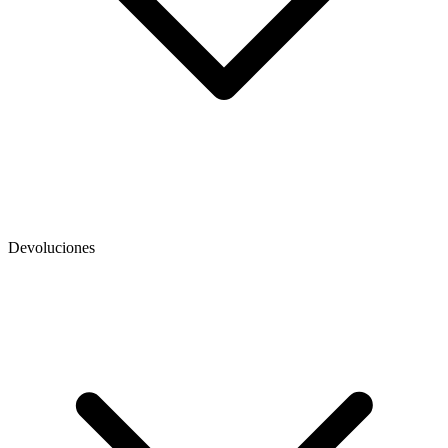
Devoluciones