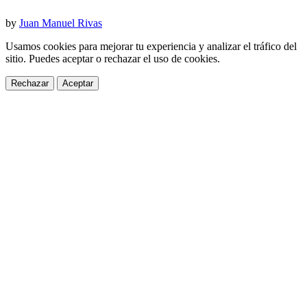
by
Juan Manuel Rivas
Usamos cookies para mejorar tu experiencia y analizar el tráfico del
sitio. Puedes aceptar o rechazar el uso de cookies.
Rechazar
Aceptar