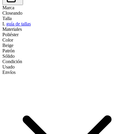
Marca
Closeando
Talla
L
guía de tallas
Materiales
Poliéster
Color
Beige
Patrón
Sólido
Condición
Usado
Envíos