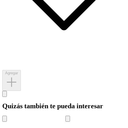
Agregar
Quizás también te pueda interesar