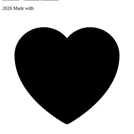
2026 Made with