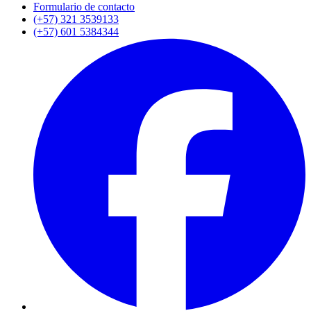
Formulario de contacto
(+57) 321 3539133
(+57) 601 5384344