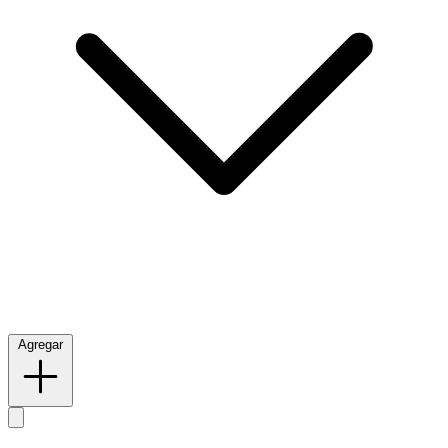
Agregar