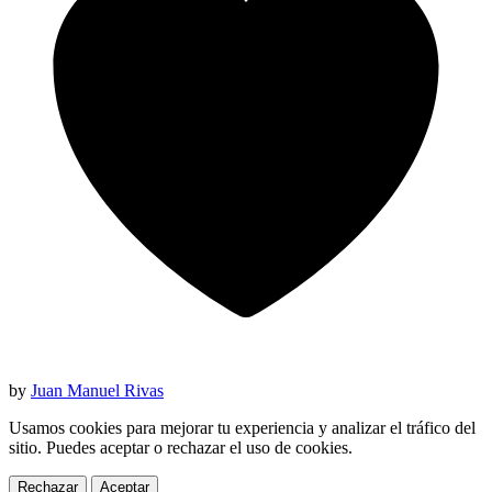
by
Juan Manuel Rivas
Usamos cookies para mejorar tu experiencia y analizar el tráfico del
sitio. Puedes aceptar o rechazar el uso de cookies.
Rechazar
Aceptar