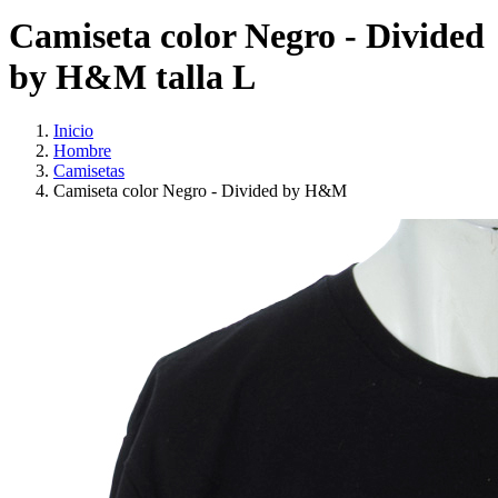
Camiseta color Negro - Divided
by H&M talla L
Inicio
Hombre
Camisetas
Camiseta color Negro - Divided by H&M