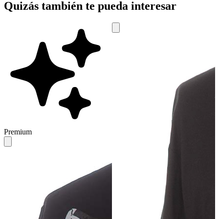
Quizás también te pueda interesar
Premium