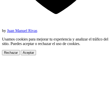
by
Juan Manuel Rivas
Usamos cookies para mejorar tu experiencia y analizar el tráfico del
sitio. Puedes aceptar o rechazar el uso de cookies.
Rechazar
Aceptar