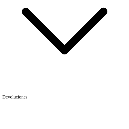
Devoluciones