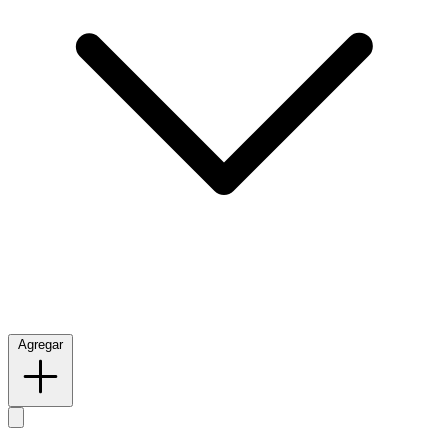
Agregar