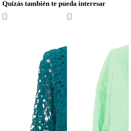
Quizás también te pueda interesar