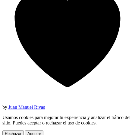
by
Juan Manuel Rivas
Usamos cookies para mejorar tu experiencia y analizar el tráfico del
sitio. Puedes aceptar o rechazar el uso de cookies.
Rechazar
Aceptar