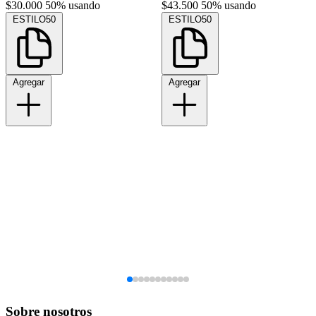
$30.000
50% usando
$43.500
50% usando
ESTILO50
ESTILO50
Agregar
Agregar
Sobre nosotros