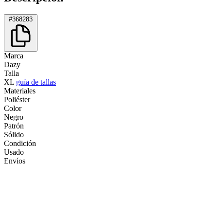
#368283
Marca
Dazy
Talla
XL
guía de tallas
Materiales
Poliéster
Color
Negro
Patrón
Sólido
Condición
Usado
Envíos