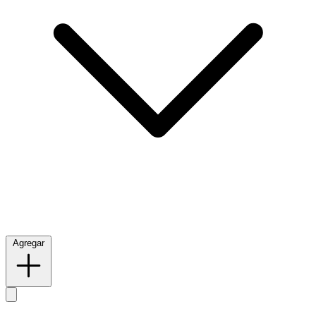
Agregar