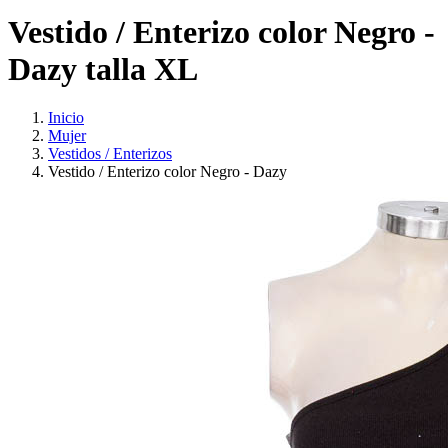
Vestido / Enterizo color Negro -
Dazy talla XL
Inicio
Mujer
Vestidos / Enterizos
Vestido / Enterizo color Negro - Dazy