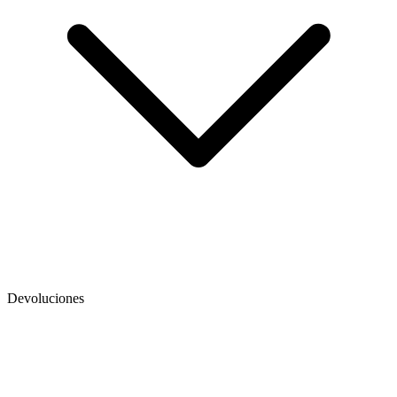
Devoluciones