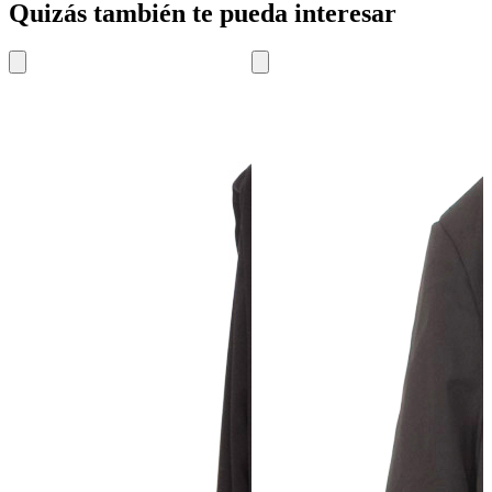
Quizás también te pueda interesar