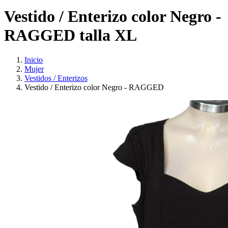
Vestido / Enterizo color Negro -
RAGGED talla XL
Inicio
Mujer
Vestidos / Enterizos
Vestido / Enterizo color Negro - RAGGED