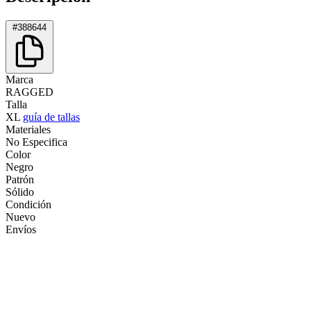
#388644
Marca
RAGGED
Talla
XL
guía de tallas
Materiales
No Especifica
Color
Negro
Patrón
Sólido
Condición
Nuevo
Envíos