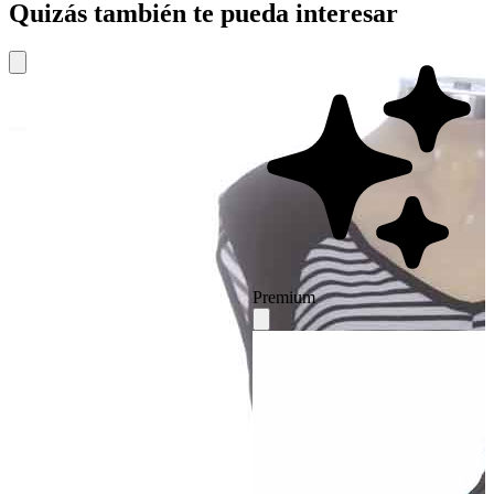
Quizás también te pueda interesar
Premium