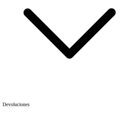
Devoluciones