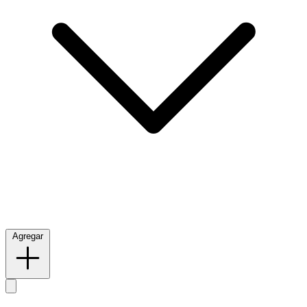
Agregar