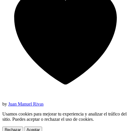
by
Juan Manuel Rivas
Usamos cookies para mejorar tu experiencia y analizar el tráfico del
sitio. Puedes aceptar o rechazar el uso de cookies.
Rechazar
Aceptar