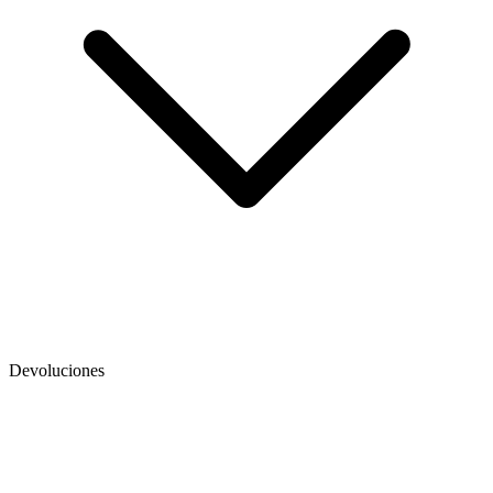
Devoluciones