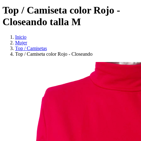
Top / Camiseta color Rojo -
Closeando talla M
Inicio
Mujer
Top / Camisetas
Top / Camiseta color Rojo - Closeando