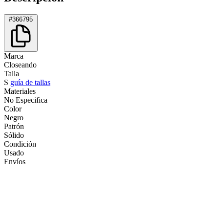
#366795
Marca
Closeando
Talla
S
guía de tallas
Materiales
No Especifica
Color
Negro
Patrón
Sólido
Condición
Usado
Envíos