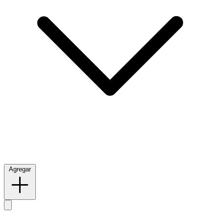
Agregar