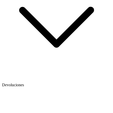
Devoluciones