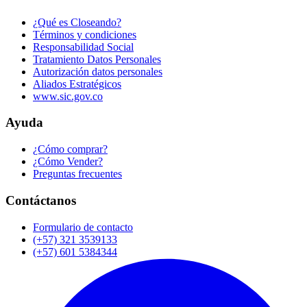
¿Qué es Closeando?
Términos y condiciones
Responsabilidad Social
Tratamiento Datos Personales
Autorización datos personales
Aliados Estratégicos
www.sic.gov.co
Ayuda
¿Cómo comprar?
¿Cómo Vender?
Preguntas frecuentes
Contáctanos
Formulario de contacto
(+57) 321 3539133
(+57) 601 5384344