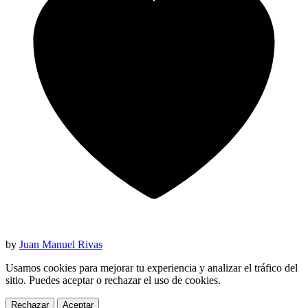
by
Juan Manuel Rivas
Usamos cookies para mejorar tu experiencia y analizar el tráfico del
sitio. Puedes aceptar o rechazar el uso de cookies.
Rechazar
Aceptar