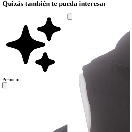
Quizás también te pueda interesar
Premium