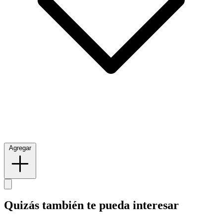
Agregar
Quizás también te pueda interesar