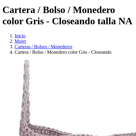
Cartera / Bolso / Monedero
color Gris - Closeando talla NA
Inicio
Mujer
Carteras / Bolsos / Monederos
Cartera / Bolso / Monedero color Gris - Closeando