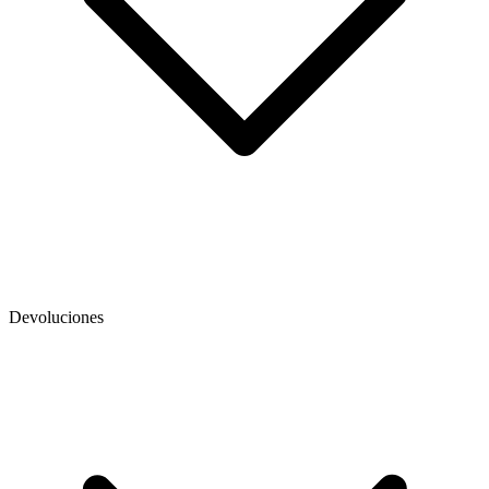
Devoluciones