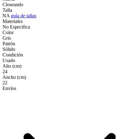
Closeando
Talla
NA
guía de tallas
Materiales
No Especifica
Color
Gris
Patrón
Sólido
Condición
Usado
Alto (cm)
24
Ancho (cm)
22
Envíos