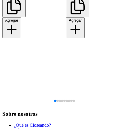
Agregar
Agregar
Sobre nosotros
¿Qué es Closeando?