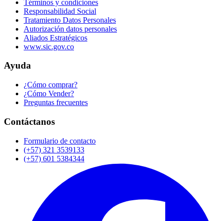
Términos y condiciones
Responsabilidad Social
Tratamiento Datos Personales
Autorización datos personales
Aliados Estratégicos
www.sic.gov.co
Ayuda
¿Cómo comprar?
¿Cómo Vender?
Preguntas frecuentes
Contáctanos
Formulario de contacto
(+57) 321 3539133
(+57) 601 5384344