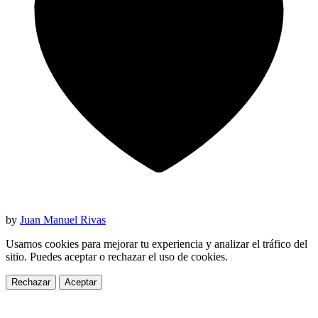
by
Juan Manuel Rivas
Usamos cookies para mejorar tu experiencia y analizar el tráfico del
sitio. Puedes aceptar o rechazar el uso de cookies.
Rechazar
Aceptar