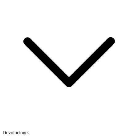
Devoluciones