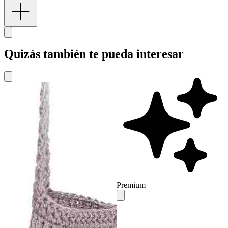
Quizás también te pueda interesar
Premium