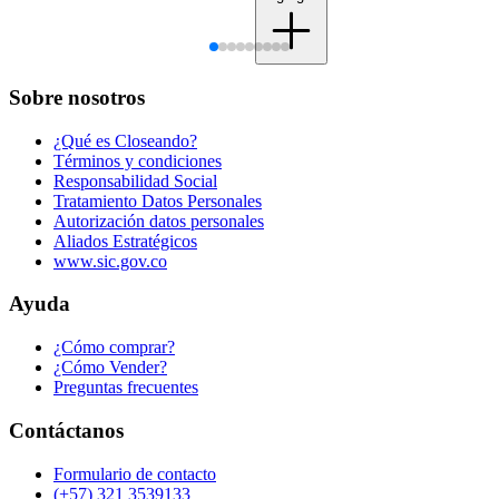
Sobre nosotros
¿Qué es Closeando?
Términos y condiciones
Responsabilidad Social
Tratamiento Datos Personales
Autorización datos personales
Aliados Estratégicos
www.sic.gov.co
Ayuda
¿Cómo comprar?
¿Cómo Vender?
Preguntas frecuentes
Contáctanos
Formulario de contacto
(+57) 321 3539133