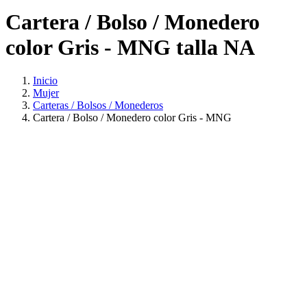
Cartera / Bolso / Monedero
color Gris - MNG talla NA
Inicio
Mujer
Carteras / Bolsos / Monederos
Cartera / Bolso / Monedero color Gris - MNG