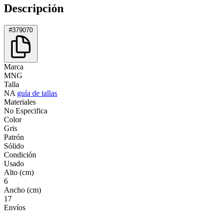
Descripción
#379070
Marca
MNG
Talla
NA
guía de tallas
Materiales
No Especifica
Color
Gris
Patrón
Sólido
Condición
Usado
Alto (cm)
6
Ancho (cm)
17
Envíos