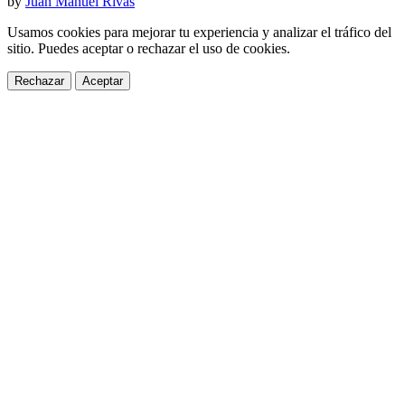
by
Juan Manuel Rivas
Usamos cookies para mejorar tu experiencia y analizar el tráfico del
sitio. Puedes aceptar o rechazar el uso de cookies.
Rechazar
Aceptar