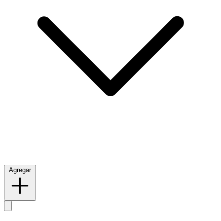
Agregar