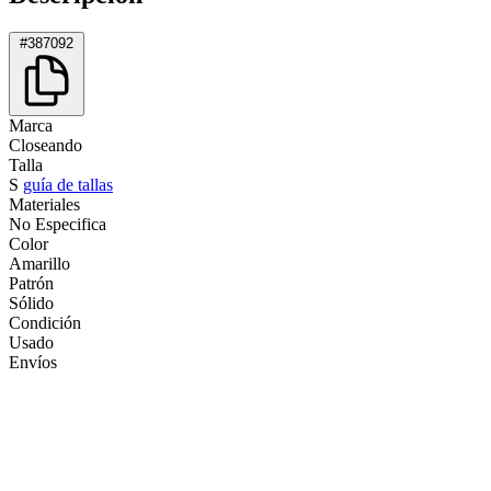
#387092
Marca
Closeando
Talla
S
guía de tallas
Materiales
No Especifica
Color
Amarillo
Patrón
Sólido
Condición
Usado
Envíos