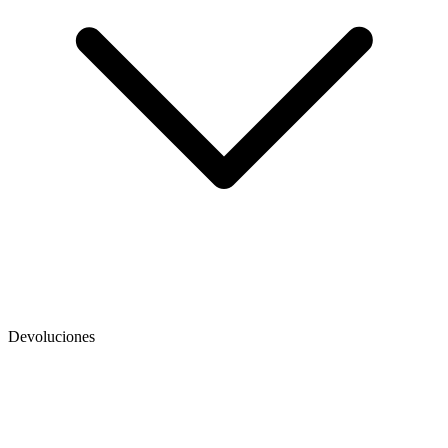
Devoluciones