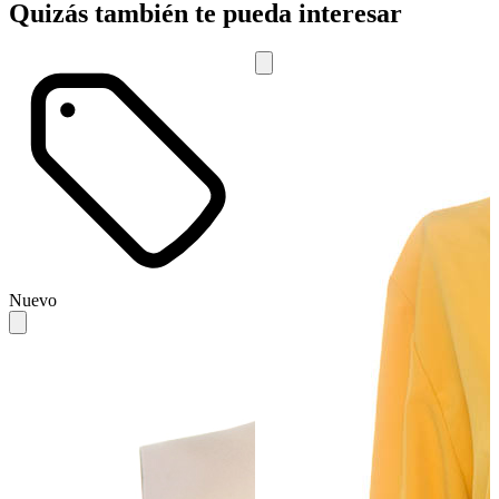
Quizás también te pueda interesar
Nuevo