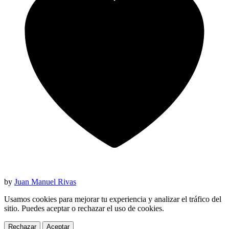
by
Juan Manuel Rivas
Usamos cookies para mejorar tu experiencia y analizar el tráfico del
sitio. Puedes aceptar o rechazar el uso de cookies.
Rechazar
Aceptar