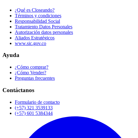
¿Qué es Closeando?
Términos y condiciones
Responsabilidad Social
Tratamiento Datos Personales
Autorización datos personales
Aliados Estratégicos
www.sic.gov.co
Ayuda
¿Cómo comprar?
¿Cómo Vender?
Preguntas frecuentes
Contáctanos
Formulario de contacto
(+57) 321 3539133
(+57) 601 5384344